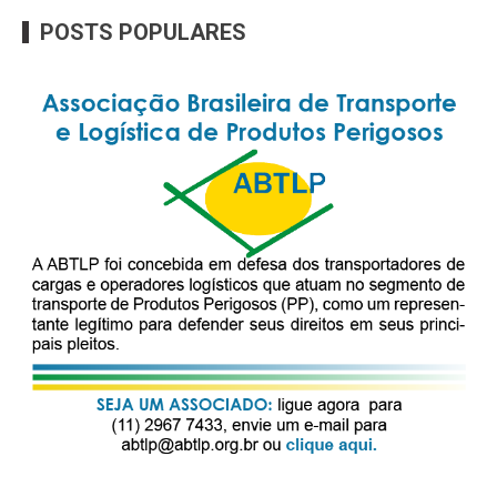
POSTS POPULARES