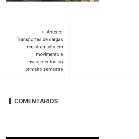
Anterior
Transportes de cargas
registram alta em
movimento e
investimentos no
primeiro semestre
COMENTARIOS