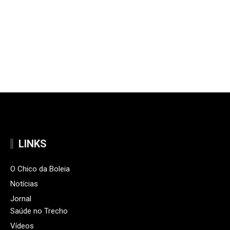
LINKS
O Chico da Boleia
Notícias
Jornal
Saúde no Trecho
Vídeos