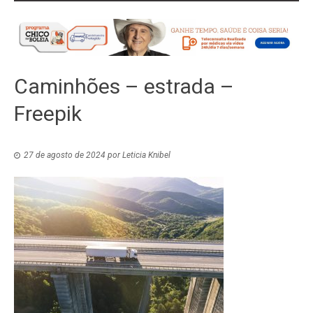
Caminhões – estrada –
Freepik
27 de agosto de 2024
por
Leticia Knibel