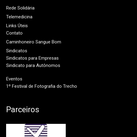
Rede Solidária
Telemedicina
Links Úteis
Contato
Caminhoneiro Sangue Bom
Sindicatos
Sindicatos para Empresas
Sindicato para Autônomos
Eventos
1º Festival de Fotografia do Trecho
Parceiros