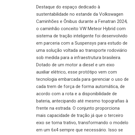
Destaque do espaço dedicado à
sustentabilidade no estande da Volkswagen
Caminhões e Ônibus durante a Fenatran 2024,
o caminhão conceito VW Meteor Hybrid com
sistema de tração inteligente foi desenvolvido
em parceria com a Suspensys para estudo de
uma solução voltada ao transporte rodoviário
sob medida para a infraestrutura brasileira.
Dotado de um motor a diesel e um eixo
auxiliar elétrico, esse protótipo vem com
tecnologia embarcada para gerenciar o uso de
cada trem de força de forma automática, de
acordo com a rota e a disponibilidade de
bateria, antecipando até mesmo topografias à
frente na estrada. O conjunto proporciona
mais capacidade de tração já que o terceiro
eixo se torna trativo, transformando o modelo
em um 6x4 sempre que necessário. Isso se