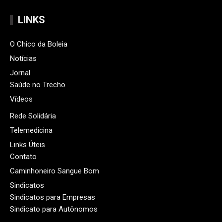
LINKS
O Chico da Boleia
Notícias
Jornal
Saúde no Trecho
Vídeos
Rede Solidária
Telemedicina
Links Úteis
Contato
Caminhoneiro Sangue Bom
Sindicatos
Sindicatos para Empresas
Sindicato para Autônomos