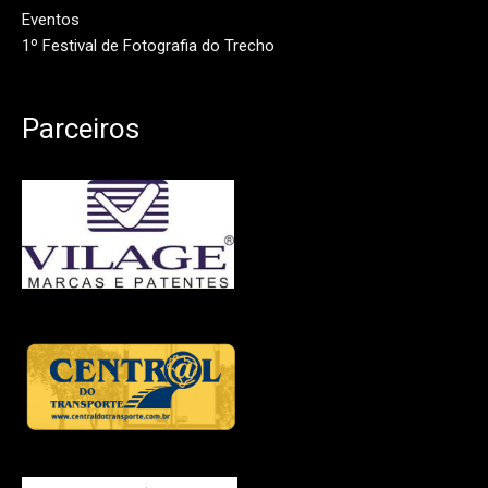
Eventos
1º Festival de Fotografia do Trecho
Parceiros