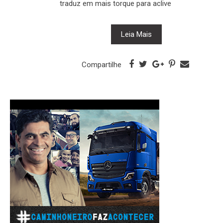
traduz em mais torque para aclive
Leia Mais
Compartilhe