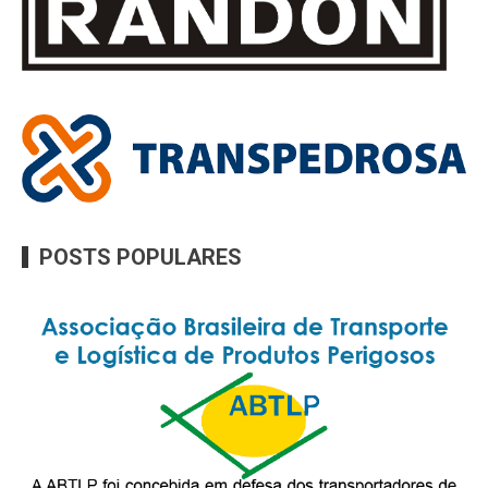
POSTS POPULARES