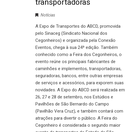
transportadoras
Notícias
A Expo de Transportes do ABCD, promovida
pelo Sinaceg (Sindicato Nacional dos
Cegonheiros) e organizada pela Conexão
Eventos, chega à sua 24ª edição. Também
conhecido como a Feira dos Cegonheiros, o
evento reúne os principais fabricantes de
caminhões e implementos, transportadoras,
seguradoras, bancos, entre outras empresas
de serviços e acessórios, para exporem suas
novidades. A Expo do ABCD será realizada em
26, 27 e 28 de setembro, nos Estúdios e
Pavilhões de São Bernardo do Campo
(Pavilhão Vera Cruz), e também contará com
atrações para divertir o público. A Feira do
Cegonheiro é considerada o segundo maior