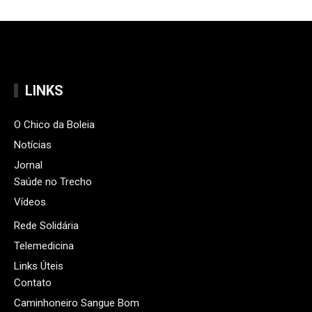
LINKS
O Chico da Boleia
Notícias
Jornal
Saúde no Trecho
Vídeos
Rede Solidária
Telemedicina
Links Úteis
Contato
Caminhoneiro Sangue Bom