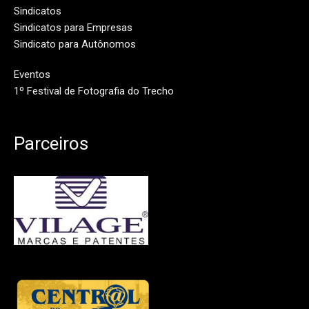
Sindicatos
Sindicatos para Empresas
Sindicato para Autônomos
Eventos
1º Festival de Fotografia do Trecho
Parceiros