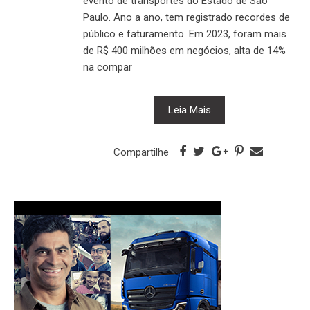
evento de transportes do Estado de São
Paulo. Ano a ano, tem registrado recordes de
público e faturamento. Em 2023, foram mais
de R$ 400 milhões em negócios, alta de 14%
na compar
Leia Mais
Compartilhe