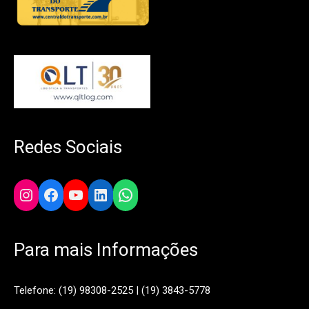
Redes Sociais
Instagram
Facebook
YouTube
LinkedIn
WhatsApp
Para mais Informações
Telefone: (19) 98308-2525 | (19) 3843-5778