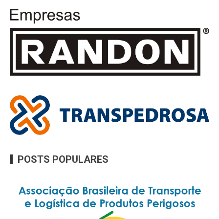
POSTS POPULARES