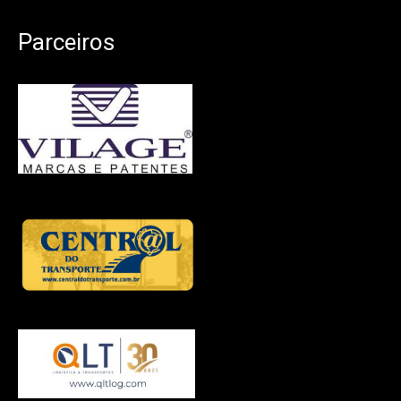
Parceiros