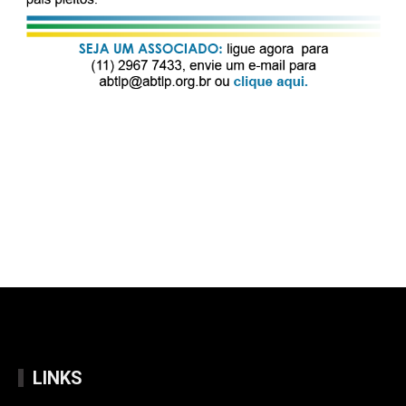
LINKS