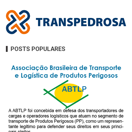
POSTS POPULARES