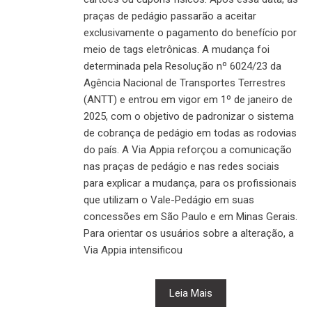
praças de pedágio passarão a aceitar
exclusivamente o pagamento do benefício por
meio de tags eletrônicas. A mudança foi
determinada pela Resolução nº 6024/23 da
Agência Nacional de Transportes Terrestres
(ANTT) e entrou em vigor em 1º de janeiro de
2025, com o objetivo de padronizar o sistema
de cobrança de pedágio em todas as rodovias
do país. A Via Appia reforçou a comunicação
nas praças de pedágio e nas redes sociais
para explicar a mudança, para os profissionais
que utilizam o Vale-Pedágio em suas
concessões em São Paulo e em Minas Gerais.
Para orientar os usuários sobre a alteração, a
Via Appia intensificou
Leia Mais