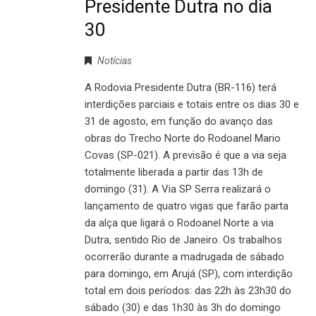
Presidente Dutra no dia
30
Notícias
A Rodovia Presidente Dutra (BR-116) terá
interdições parciais e totais entre os dias 30 e
31 de agosto, em função do avanço das
obras do Trecho Norte do Rodoanel Mario
Covas (SP-021). A previsão é que a via seja
totalmente liberada a partir das 13h de
domingo (31). A Via SP Serra realizará o
lançamento de quatro vigas que farão parta
da alça que ligará o Rodoanel Norte a via
Dutra, sentido Rio de Janeiro. Os trabalhos
ocorrerão durante a madrugada de sábado
para domingo, em Arujá (SP), com interdição
total em dois períodos: das 22h às 23h30 do
sábado (30) e das 1h30 às 3h do domingo