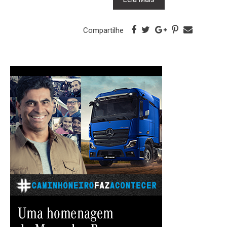
Compartilhe