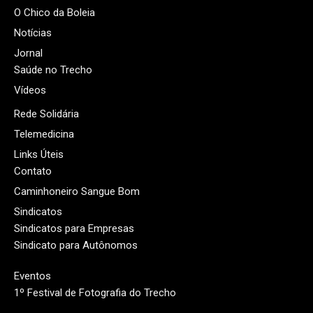
O Chico da Boleia
Notícias
Jornal
Saúde no Trecho
Vídeos
Rede Solidária
Telemedicina
Links Úteis
Contato
Caminhoneiro Sangue Bom
Sindicatos
Sindicatos para Empresas
Sindicato para Autônomos
Eventos
1º Festival de Fotografia do Trecho