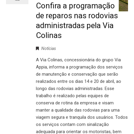
Confira a programação
de reparos nas rodovias
administradas pela Via
Colinas
Notícias
A Via Colinas, concessionária do grupo Via
Appia, informa a programação dos serviços
de manutenção e conservação que serão
realizados entre os dias 14 e 20 de abril, ao
longo das rodovias administradas. Esse
trabalho é realizado pelas equipes de
conserva de rotina da empresa e visam
manter a qualidade das rodovias para uma
viagem segura e tranquila dos usuários. Todos
os serviços contam com sinalização
adequada para orientar os motoristas, bem