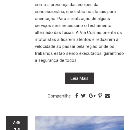
como a presença das equipes da
concessionária, que estão nos locais para
orientação. Para a realização de alguns
serviços será necessário o fechamento
alternado das faixas. A Via Colinas orienta os
motoristas a ficarem atentos e reduzirem a
velocidade ao passar pela região onde os
trabalhos estão sendo executados, garantindo
a segurança de todos
Leia Mais
Compartilhe
ABR