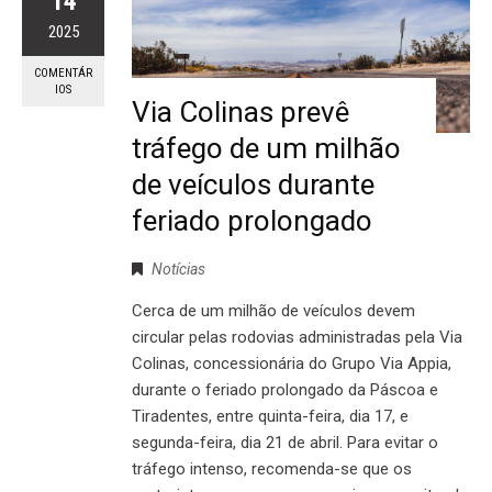
14
2025
COMENTÁR
IOS
Via Colinas prevê
tráfego de um milhão
de veículos durante
feriado prolongado
Notícias
Cerca de um milhão de veículos devem
circular pelas rodovias administradas pela Via
Colinas, concessionária do Grupo Via Appia,
durante o feriado prolongado da Páscoa e
Tiradentes, entre quinta-feira, dia 17, e
segunda-feira, dia 21 de abril. Para evitar o
tráfego intenso, recomenda-se que os