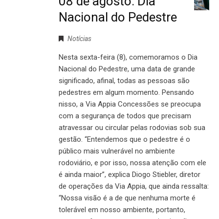
08 de agosto: Dia
Nacional do Pedestre
Notícias
Nesta sexta-feira (8), comemoramos o Dia
Nacional do Pedestre, uma data de grande
significado, afinal, todas as pessoas são
pedestres em algum momento. Pensando
nisso, a Via Appia Concessões se preocupa
com a segurança de todos que precisam
atravessar ou circular pelas rodovias sob sua
gestão. “Entendemos que o pedestre é o
público mais vulnerável no ambiente
rodoviário, e por isso, nossa atenção com ele
é ainda maior”, explica Diogo Stiebler, diretor
de operações da Via Appia, que ainda ressalta:
“Nossa visão é a de que nenhuma morte é
tolerável em nosso ambiente, portanto,