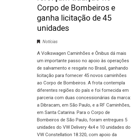
Corpo de Bombeiros e
ganha licitação de 45
unidades
Notícias
A Volkswagen Caminhões e Ônibus dá mais
um importante passo no apoio às operações
de salvamento e resgate no Brasil, ganhando
licitação para fornecer 45 novos caminhões
ao Corpo de Bombeiros. A frota contempla
diferentes regiões do país e foi fornecida em
parceria com duas concessionárias da marca:
a Dibracam, em São Paulo, e a RF Caminhões,
em Santa Catarina. Para o Corpo de
Bombeiros de São Paulo, foram entregues 5
unidades do VW Delivery 4x4 e 10 unidades do
VW Constellation 18.320, com apoio da