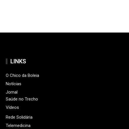
LINKS
O Chico da Boleia
Notícias
Jornal
Saúde no Trecho
Vídeos
Rede Solidária
Telemedicina