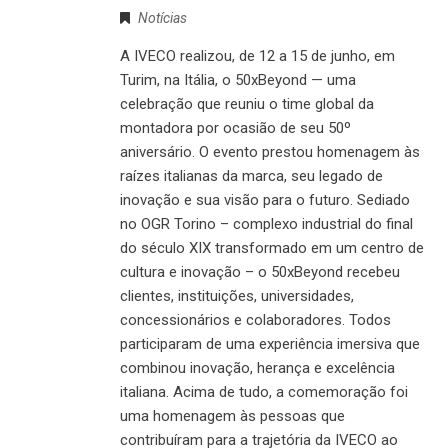
Notícias
A IVECO realizou, de 12 a 15 de junho, em
Turim, na Itália, o 50xBeyond — uma
celebração que reuniu o time global da
montadora por ocasião de seu 50º
aniversário. O evento prestou homenagem às
raízes italianas da marca, seu legado de
inovação e sua visão para o futuro. Sediado
no OGR Torino – complexo industrial do final
do século XIX transformado em um centro de
cultura e inovação – o 50xBeyond recebeu
clientes, instituições, universidades,
concessionários e colaboradores. Todos
participaram de uma experiência imersiva que
combinou inovação, herança e excelência
italiana. Acima de tudo, a comemoração foi
uma homenagem às pessoas que
contribuíram para a trajetória da IVECO ao