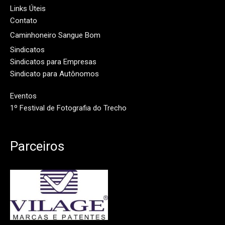
Links Úteis
Contato
Caminhoneiro Sangue Bom
Sindicatos
Sindicatos para Empresas
Sindicato para Autônomos
Eventos
1º Festival de Fotografia do Trecho
Parceiros