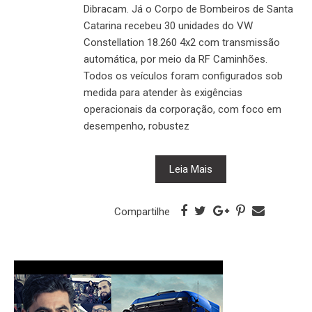
Dibracam. Já o Corpo de Bombeiros de Santa
Catarina recebeu 30 unidades do VW
Constellation 18.260 4x2 com transmissão
automática, por meio da RF Caminhões.
Todos os veículos foram configurados sob
medida para atender às exigências
operacionais da corporação, com foco em
desempenho, robustez
Leia Mais
Compartilhe