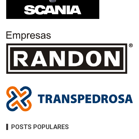
POSTS POPULARES