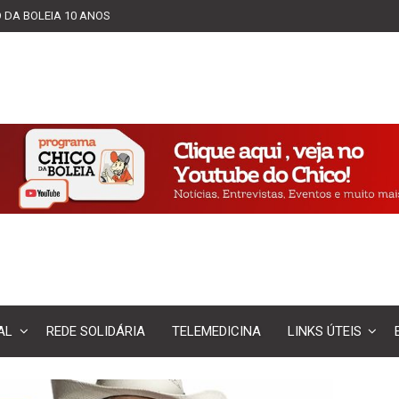
 DA BOLEIA 10 ANOS
AL
REDE SOLIDÁRIA
TELEMEDICINA
LINKS ÚTEIS