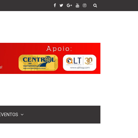
EVENTOS