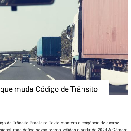
que muda Código de Trânsito
o de Trânsito Brasileiro Texto mantém a exigência de exame
sional, mas define novas regras, válidas a partir de 2024 A Câmara