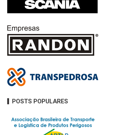
POSTS POPULARES