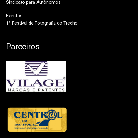
Sindicato para Autônomos
Eventos
1º Festival de Fotografia do Trecho
Parceiros