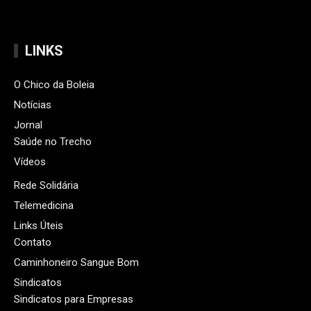
LINKS
O Chico da Boleia
Notícias
Jornal
Saúde no Trecho
Vídeos
Rede Solidária
Telemedicina
Links Úteis
Contato
Caminhoneiro Sangue Bom
Sindicatos
Sindicatos para Empresas