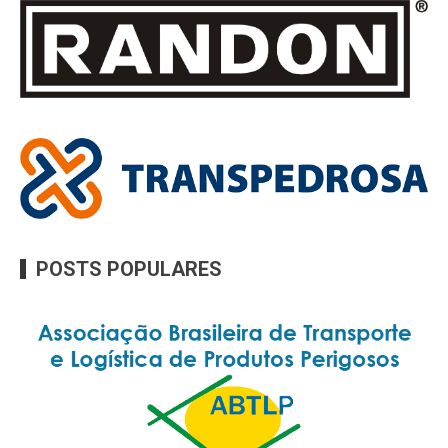
POSTS POPULARES