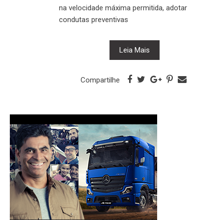
na velocidade máxima permitida, adotar
condutas preventivas
Leia Mais
Compartilhe