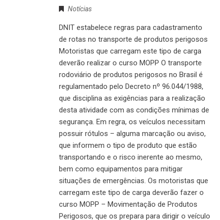
Notícias
DNIT estabelece regras para cadastramento
de rotas no transporte de produtos perigosos
Motoristas que carregam este tipo de carga
deverão realizar o curso MOPP O transporte
rodoviário de produtos perigosos no Brasil é
regulamentado pelo Decreto nº 96.044/1988,
que disciplina as exigências para a realização
desta atividade com as condições mínimas de
segurança. Em regra, os veículos necessitam
possuir rótulos – alguma marcação ou aviso,
que informem o tipo de produto que estão
transportando e o risco inerente ao mesmo,
bem como equipamentos para mitigar
situações de emergências. Os motoristas que
carregam este tipo de carga deverão fazer o
curso MOPP – Movimentação de Produtos
Perigosos, que os prepara para dirigir o veículo