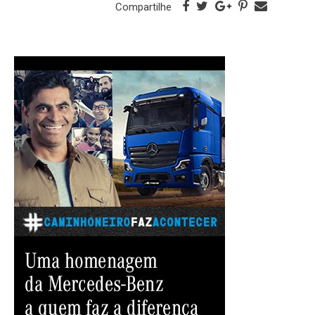
Compartilhe