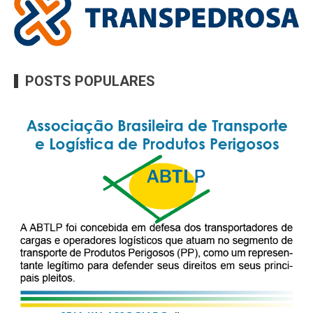
POSTS POPULARES