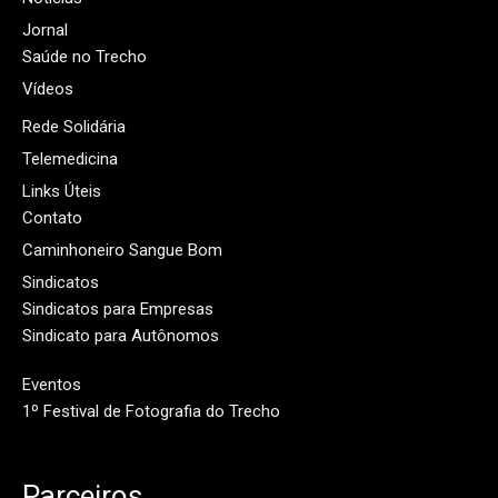
Jornal
Saúde no Trecho
Vídeos
Rede Solidária
Telemedicina
Links Úteis
Contato
Caminhoneiro Sangue Bom
Sindicatos
Sindicatos para Empresas
Sindicato para Autônomos
Eventos
1º Festival de Fotografia do Trecho
Parceiros