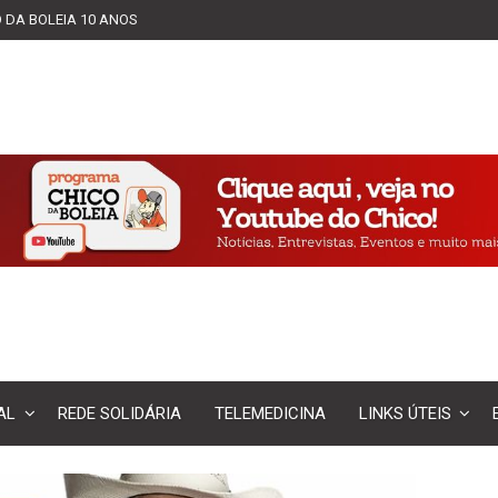
 DA BOLEIA 10 ANOS
AL
REDE SOLIDÁRIA
TELEMEDICINA
LINKS ÚTEIS