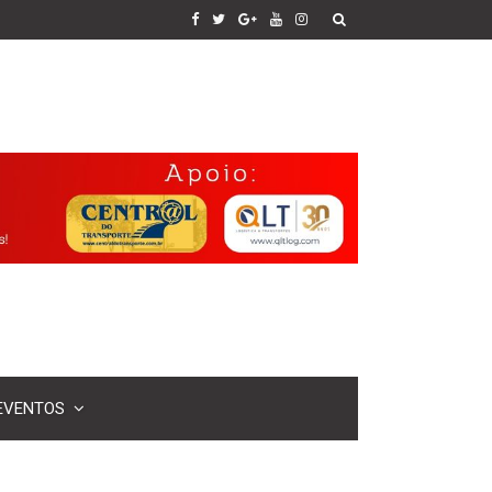
EVENTOS