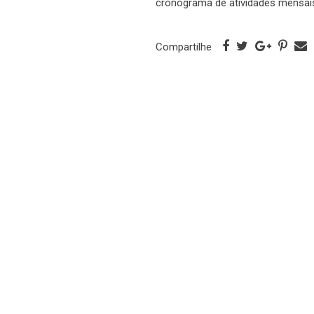
cronograma de atividades mensai
Compartilhe