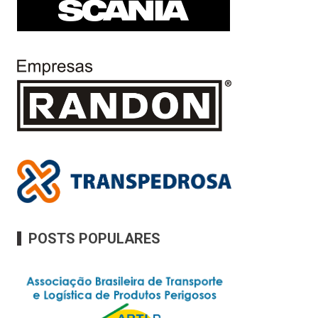
POSTS POPULARES