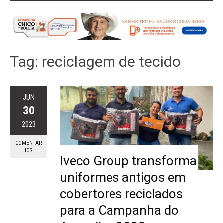
Tag:
reciclagem de tecido
JUN
30
2023
COMENTÁR
IOS
Iveco Group transforma
uniformes antigos em
cobertores reciclados
para a Campanha do