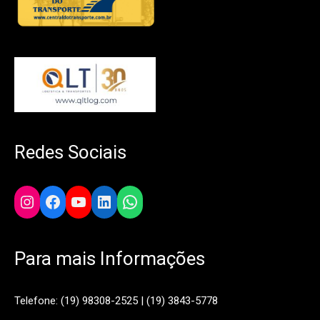
Redes Sociais
Instagram
Facebook
YouTube
LinkedIn
WhatsApp
Para mais Informações
Telefone: (19) 98308-2525 | (19) 3843-5778