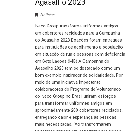
Agasalho 2023
Notícias
Iveco Group transforma uniformes antigos
em cobertores reciclados para a Campanha
do Agasalho 2023 Doações foram entregues
para instituições de acolhimento a população
em situação de rua e pessoas com deficiência
em Sete Lagoas (MG) A Campanha do
Agasalho 2023 tem se destacado como um
bom exemplo inspirador de solidariedade. Por
meio de uma iniciativa impactante,
colaboradores do Programa de Voluntariado
do Iveco Group no Brasil uniram esforços
para transformar uniformes antigos em
aproximadamente 200 cobertores reciclados,
entregando calor e esperança às pessoas
mais necessitadas. “Ao transformarem