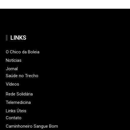
LINKS
O Chico da Boleia
Notícias
Jornal
Saúde no Trecho
Vídeos
Rede Solidária
Telemedicina
Links Úteis
Contato
Caminhoneiro Sangue Bom