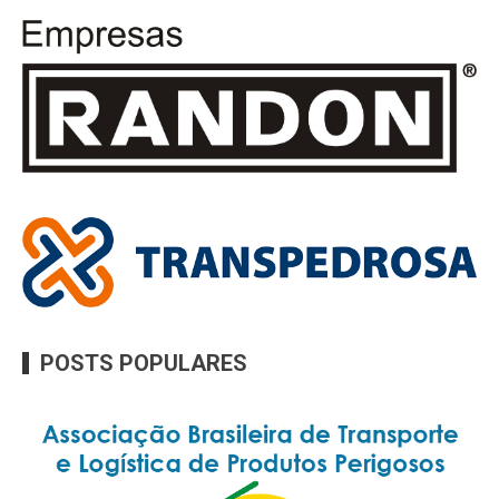
POSTS POPULARES