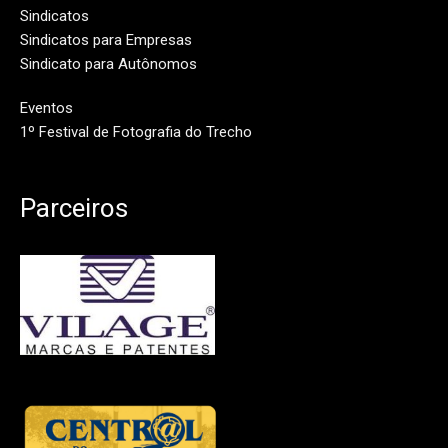
Sindicatos
Sindicatos para Empresas
Sindicato para Autônomos
Eventos
1º Festival de Fotografia do Trecho
Parceiros