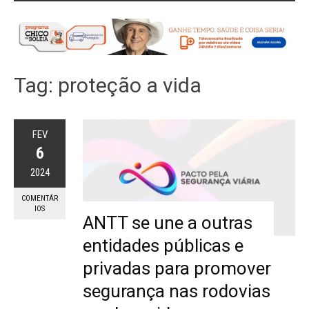
Tag:
proteção a vida
FEV
6
2024
COMENTÁR
IOS
ANTT se une a outras
entidades públicas e
privadas para promover
segurança nas rodovias