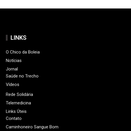
LINKS
O Chico da Boleia
Notícias
Jornal
Saúde no Trecho
Vídeos
Rede Solidária
Telemedicina
Links Úteis
Contato
Caminhoneiro Sangue Bom