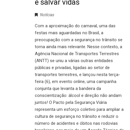
e salvar vidas
Notícias
Com a aproximação do carnaval, uma das
festas mais aguardadas no Brasil, a
preocupação com a segurança no trânsito se
torna ainda mais relevante. Nesse contexto, a
Agência Nacional de Transportes Terrestres
(ANTT) se uniu a várias outras entidades
públicas e privadas, ligadas ao setor de
transportes terrestres, e lançou nesta terça-
feira (6), em evento online, uma campanha
conjunta que levanta a bandeira da
conscientização: álcool e direção não andam
juntos! O Pacto pela Segurança Viária
representa um esforço coletivo para ampliar a
cultura de segurança no trânsito e reduzir o
número de acidentes e óbitos nas rodovias