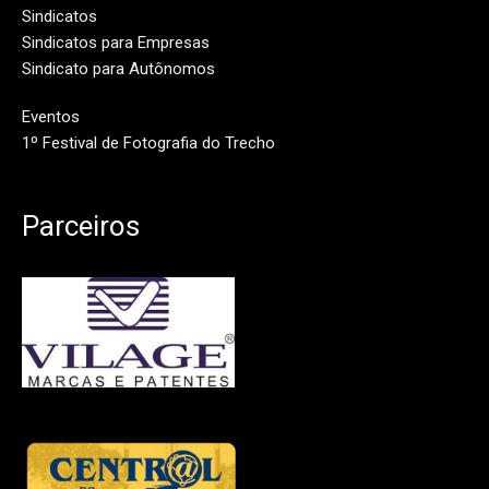
Sindicatos
Sindicatos para Empresas
Sindicato para Autônomos
Eventos
1º Festival de Fotografia do Trecho
Parceiros