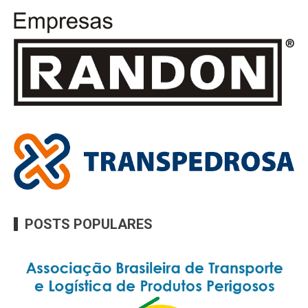
POSTS POPULARES