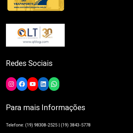
Redes Sociais
Instagram
Facebook
YouTube
LinkedIn
WhatsApp
Para mais Informações
Telefone: (19) 98308-2525 | (19) 3843-5778