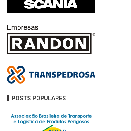
POSTS POPULARES