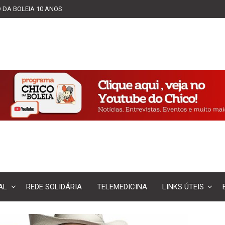
 DA BOLEIA 10 ANOS
AL
REDE SOLIDÁRIA
TELEMEDICINA
LINKS ÚTEIS