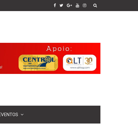
EVENTOS