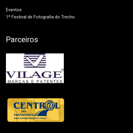
Eventos
1º Festival de Fotografia do Trecho
Parceiros