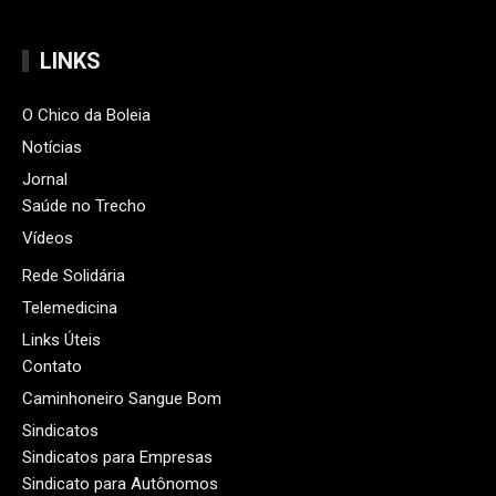
LINKS
O Chico da Boleia
Notícias
Jornal
Saúde no Trecho
Vídeos
Rede Solidária
Telemedicina
Links Úteis
Contato
Caminhoneiro Sangue Bom
Sindicatos
Sindicatos para Empresas
Sindicato para Autônomos