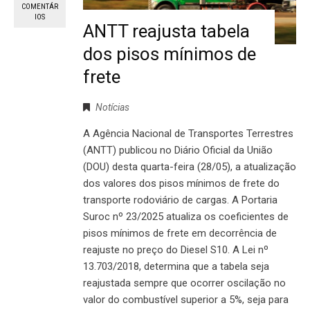
COMENTÁR
IOS
ANTT reajusta tabela
dos pisos mínimos de
frete
Notícias
A Agência Nacional de Transportes Terrestres
(ANTT) publicou no Diário Oficial da União
(DOU) desta quarta-feira (28/05), a atualização
dos valores dos pisos mínimos de frete do
transporte rodoviário de cargas. A Portaria
Suroc nº 23/2025 atualiza os coeficientes de
pisos mínimos de frete em decorrência de
reajuste no preço do Diesel S10. A Lei nº
13.703/2018, determina que a tabela seja
reajustada sempre que ocorrer oscilação no
valor do combustível superior a 5%, seja para