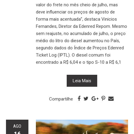
valor do frete no mês cheio de julho, mas
deve influenciar os preços de agosto de
forma mais acentuada”, destaca Vinicios
Fernandes, Diretor da Edenred Repom. Mesmo
sem reajuste, no acumulado de julho, o preço
médio do litro do diesel aumentou no País,
segundo dados do Índice de Preços Edenred
Ticket Log (IPTL). O diesel comum foi
encontrado a R$ 6,04 e o tipo S-10 a R$ 6,1
Leia Mais
Compartilhe
AGO