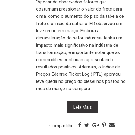
“Apesar de observados fatores que
costumam pressionar o valor do frete para
cima, como o aumento do piso da tabela de
frete e o início da safra, o IFR observou um
leve recuo em março. Embora a
desaceleração do setor industrial tenha um
impacto mais significativo na indústria de
transformação, é importante notar que as
commodities continuam apresentando
resultados positivos. Ademais, o Índice de
Preços Edenred Ticket Log (IPTL) apontou
leve queda no preço do diesel nos postos no
mês de março na compara
Leia Mais
Compartilhe