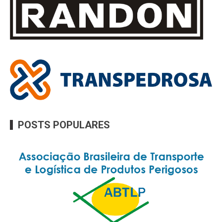
POSTS POPULARES