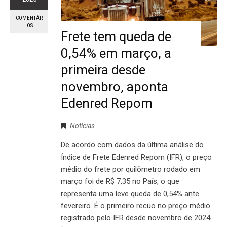
COMENTÁR
IOS
Frete tem queda de
0,54% em março, a
primeira desde
novembro, aponta
Edenred Repom
Notícias
De acordo com dados da última análise do
Índice de Frete Edenred Repom (IFR), o preço
médio do frete por quilômetro rodado em
março foi de R$ 7,35 no País, o que
representa uma leve queda de 0,54% ante
fevereiro. É o primeiro recuo no preço médio
registrado pelo IFR desde novembro de 2024.