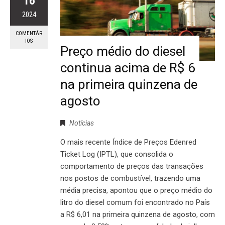
16
2024
COMENTÁR
IOS
Preço médio do diesel
continua acima de R$ 6
na primeira quinzena de
agosto
Notícias
O mais recente Índice de Preços Edenred
Ticket Log (IPTL), que consolida o
comportamento de preços das transações
nos postos de combustível, trazendo uma
média precisa, apontou que o preço médio do
litro do diesel comum foi encontrado no País
a R$ 6,01 na primeira quinzena de agosto, com