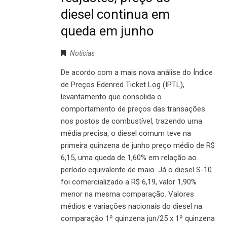
diesel continua em
queda em junho
Notícias
De acordo com a mais nova análise do Índice
de Preços Edenred Ticket Log (IPTL),
levantamento que consolida o
comportamento de preços das transações
nos postos de combustível, trazendo uma
média precisa, o diesel comum teve na
primeira quinzena de junho preço médio de R$
6,15, uma queda de 1,60% em relação ao
período equivalente de maio. Já o diesel S-10
foi comercializado a R$ 6,19, valor 1,90%
menor na mesma comparação. Valores
médios e variações nacionais do diesel na
comparação 1ª quinzena jun/25 x 1ª quinzena