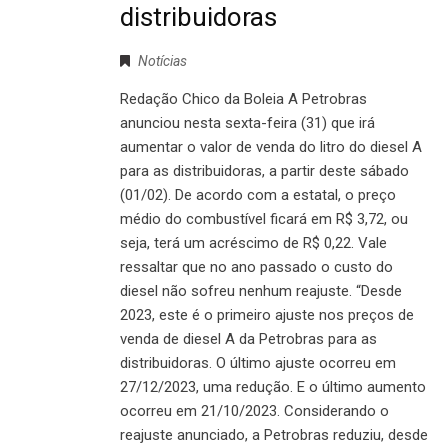
distribuidoras
Notícias
Redação Chico da Boleia A Petrobras
anunciou nesta sexta-feira (31) que irá
aumentar o valor de venda do litro do diesel A
para as distribuidoras, a partir deste sábado
(01/02). De acordo com a estatal, o preço
médio do combustível ficará em R$ 3,72, ou
seja, terá um acréscimo de R$ 0,22. Vale
ressaltar que no ano passado o custo do
diesel não sofreu nenhum reajuste. “Desde
2023, este é o primeiro ajuste nos preços de
venda de diesel A da Petrobras para as
distribuidoras. O último ajuste ocorreu em
27/12/2023, uma redução. E o último aumento
ocorreu em 21/10/2023. Considerando o
reajuste anunciado, a Petrobras reduziu, desde