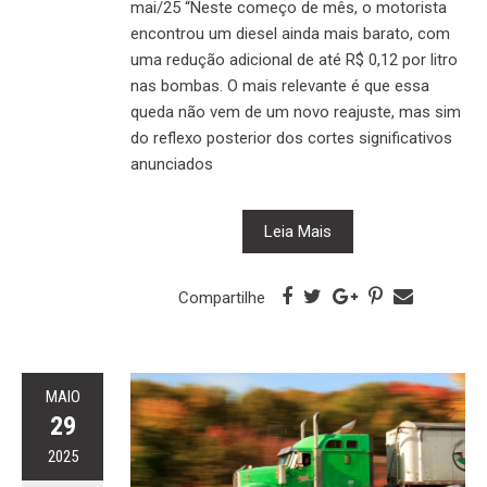
mai/25 “Neste começo de mês, o motorista
encontrou um diesel ainda mais barato, com
uma redução adicional de até R$ 0,12 por litro
nas bombas. O mais relevante é que essa
queda não vem de um novo reajuste, mas sim
do reflexo posterior dos cortes significativos
anunciados
Leia Mais
Compartilhe
MAIO
29
2025