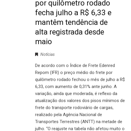
por quilômetro rodado
fecha julho a R$ 6,33 e
mantêm tendência de
alta registrada desde
maio
Notícias
De acordo com o Índice de Frete Edenred
Repom (IFR) o preço médio do frete por
quilômetro rodado fechou o mês de julho a R$
6,33, com aumento de 0,31% ante junho. A
variação, ainda que moderada, é reflexo da
atualização dos valores dos pisos mínimos de
frete do transporte rodoviário de cargas,
realizado pela Agência Nacional de
Transportes Terrestres (ANTT) na metade de
julho. “O reajuste na tabela não afetou muito o