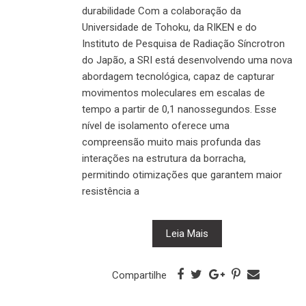
durabilidade Com a colaboração da
Universidade de Tohoku, da RIKEN e do
Instituto de Pesquisa de Radiação Síncrotron
do Japão, a SRI está desenvolvendo uma nova
abordagem tecnológica, capaz de capturar
movimentos moleculares em escalas de
tempo a partir de 0,1 nanossegundos. Esse
nível de isolamento oferece uma
compreensão muito mais profunda das
interações na estrutura da borracha,
permitindo otimizações que garantem maior
resistência a
Leia Mais
Compartilhe