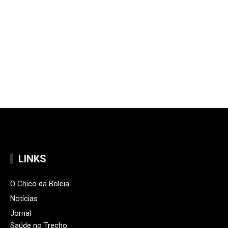
LINKS
O Chico da Boleia
Notícias
Jornal
Saúde no Trecho