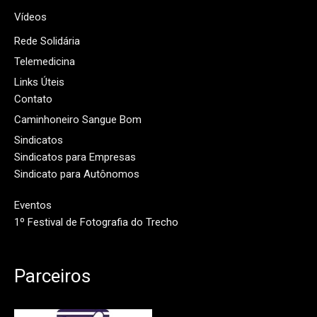
Vídeos
Rede Solidária
Telemedicina
Links Úteis
Contato
Caminhoneiro Sangue Bom
Sindicatos
Sindicatos para Empresas
Sindicato para Autônomos
Eventos
1º Festival de Fotografia do Trecho
Parceiros