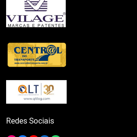
Redes Sociais