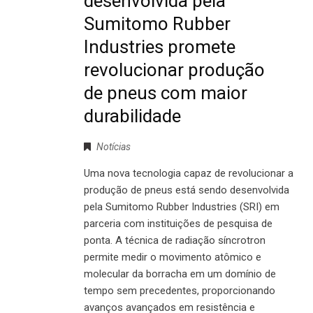
desenvolvida pela
Sumitomo Rubber
Industries promete
revolucionar produção
de pneus com maior
durabilidade
Notícias
Uma nova tecnologia capaz de revolucionar a
produção de pneus está sendo desenvolvida
pela Sumitomo Rubber Industries (SRI) em
parceria com instituições de pesquisa de
ponta. A técnica de radiação síncrotron
permite medir o movimento atômico e
molecular da borracha em um domínio de
tempo sem precedentes, proporcionando
avanços avançados em resistência e