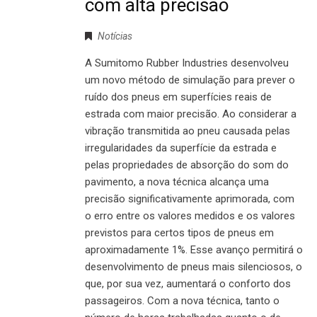
com alta precisão
Notícias
A Sumitomo Rubber Industries desenvolveu
um novo método de simulação para prever o
ruído dos pneus em superfícies reais de
estrada com maior precisão. Ao considerar a
vibração transmitida ao pneu causada pelas
irregularidades da superfície da estrada e
pelas propriedades de absorção do som do
pavimento, a nova técnica alcança uma
precisão significativamente aprimorada, com
o erro entre os valores medidos e os valores
previstos para certos tipos de pneus em
aproximadamente 1%. Esse avanço permitirá o
desenvolvimento de pneus mais silenciosos, o
que, por sua vez, aumentará o conforto dos
passageiros. Com a nova técnica, tanto o