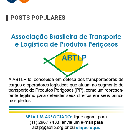
POSTS POPULARES