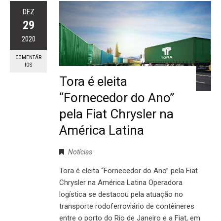
DEZ
29
2020
COMENTÁR
IOS
Tora é eleita
“Fornecedor do Ano”
pela Fiat Chrysler na
América Latina
Notícias
Tora é eleita “Fornecedor do Ano” pela Fiat
Chrysler na América Latina Operadora
logística se destacou pela atuação no
transporte rodoferroviário de contêineres
entre o porto do Rio de Janeiro e a Fiat, em