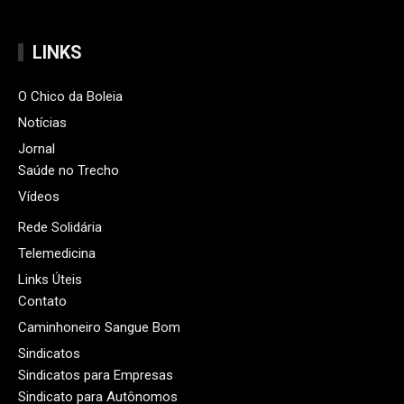
LINKS
O Chico da Boleia
Notícias
Jornal
Saúde no Trecho
Vídeos
Rede Solidária
Telemedicina
Links Úteis
Contato
Caminhoneiro Sangue Bom
Sindicatos
Sindicatos para Empresas
Sindicato para Autônomos