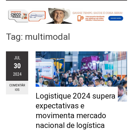
Tag:
multimodal
JUL
30
2024
COMENTÁR
IOS
Logistique 2024 supera
expectativas e
movimenta mercado
nacional de logística