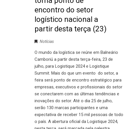
torna ponto de
encontro do setor
logístico nacional a
partir desta terça (23)
Notícias
O mundo da logística se reúne em Balneário
Camboriú a partir desta terça-feira, 23 de
julho, para Logistique 2024 e Logistique
Summit. Mais do que um evento do setor, a
feira será ponto de encontro estratégico para
empresas, executivos e profissionais do setor
se conectarem com as últimas tendências e
inovações do setor. Até o dia 25 de julho,
serão 130 marcas participantes e uma
expectativa de receber 15 mil pessoas de todo
o país. A abertura oficial da Logistique 2024,
nesta terça, será marcada pela palestra