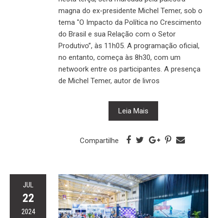
magna do ex-presidente Michel Temer, sob o
tema "O Impacto da Política no Crescimento
do Brasil e sua Relação com o Setor
Produtivo”, às 11h05. A programação oficial,
no entanto, começa às 8h30, com um
netwoork entre os participantes. A presença
de Michel Temer, autor de livros
Leia Mais
Compartilhe
JUL
22
2024