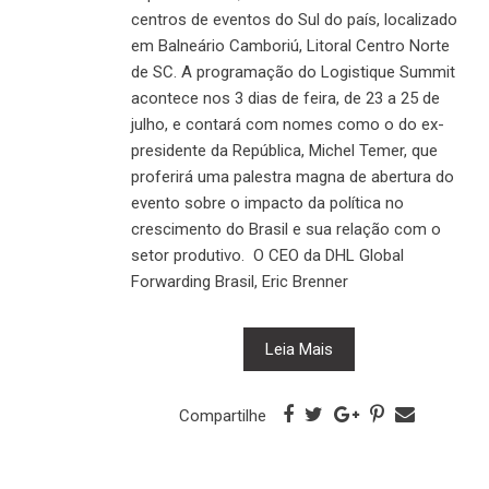
centros de eventos do Sul do país, localizado
em Balneário Camboriú, Litoral Centro Norte
de SC. A programação do Logistique Summit
acontece nos 3 dias de feira, de 23 a 25 de
julho, e contará com nomes como o do ex-
presidente da República, Michel Temer, que
proferirá uma palestra magna de abertura do
evento sobre o impacto da política no
crescimento do Brasil e sua relação com o
setor produtivo. O CEO da DHL Global
Forwarding Brasil, Eric Brenner
Leia Mais
Compartilhe