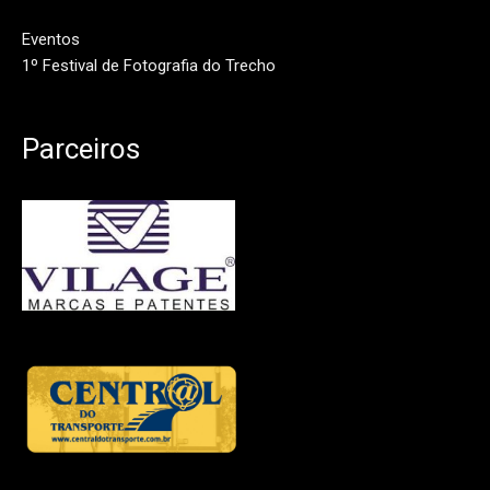
Eventos
1º Festival de Fotografia do Trecho
Parceiros