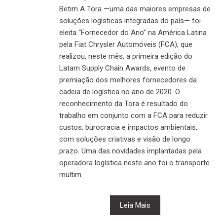
Betim A Tora —uma das maiores empresas de
soluções logísticas integradas do país— foi
eleita “Fornecedor do Ano” na América Latina
pela Fiat Chrysler Automóveis (FCA), que
realizou, neste mês, a primeira edição do
Latam Supply Chain Awards, evento de
premiação dos melhores fornecedores da
cadeia de logística no ano de 2020. O
reconhecimento da Tora é resultado do
trabalho em conjunto com a FCA para reduzir
custos, burocracia e impactos ambientais,
com soluções criativas e visão de longo
prazo. Uma das novidades implantadas pela
operadora logística neste ano foi o transporte
multim
Leia Mais