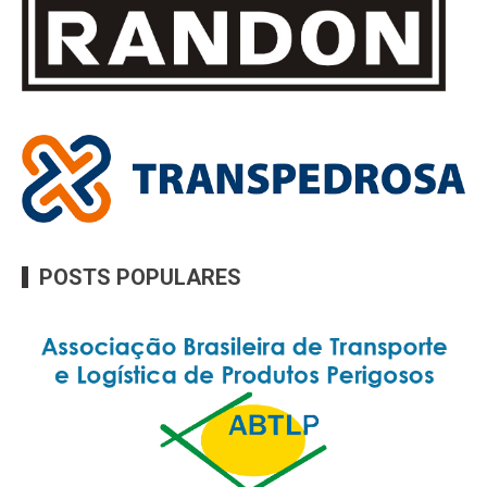
POSTS POPULARES