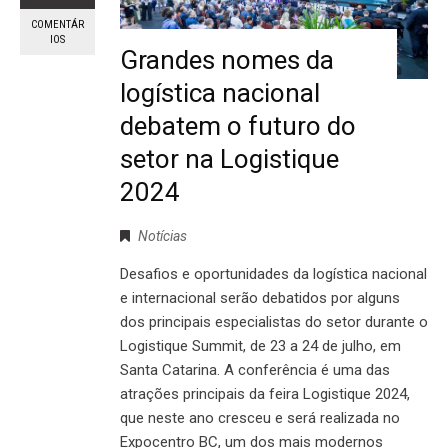
COMENTÁR
IOS
Grandes nomes da
logística nacional
debatem o futuro do
setor na Logistique
2024
Notícias
Desafios e oportunidades da logística nacional
e internacional serão debatidos por alguns
dos principais especialistas do setor durante o
Logistique Summit, de 23 a 24 de julho, em
Santa Catarina. A conferência é uma das
atrações principais da feira Logistique 2024,
que neste ano cresceu e será realizada no
Expocentro BC, um dos mais modernos