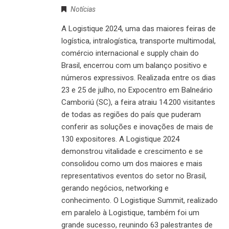
Notícias
A Logistique 2024, uma das maiores feiras de
logística, intralogística, transporte multimodal,
comércio internacional e supply chain do
Brasil, encerrou com um balanço positivo e
números expressivos. Realizada entre os dias
23 e 25 de julho, no Expocentro em Balneário
Camboriú (SC), a feira atraiu 14.200 visitantes
de todas as regiões do país que puderam
conferir as soluções e inovações de mais de
130 expositores. A Logistique 2024
demonstrou vitalidade e crescimento e se
consolidou como um dos maiores e mais
representativos eventos do setor no Brasil,
gerando negócios, networking e
conhecimento. O Logistique Summit, realizado
em paralelo à Logistique, também foi um
grande sucesso, reunindo 63 palestrantes de