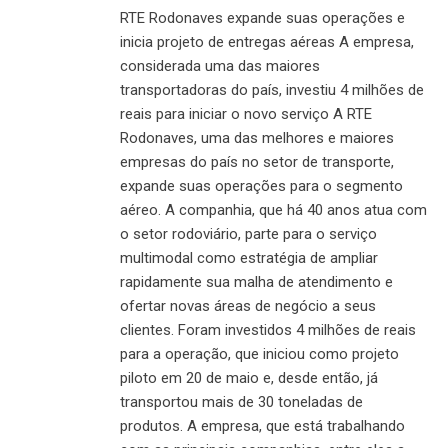
RTE Rodonaves expande suas operações e
inicia projeto de entregas aéreas A empresa,
considerada uma das maiores
transportadoras do país, investiu 4 milhões de
reais para iniciar o novo serviço A RTE
Rodonaves, uma das melhores e maiores
empresas do país no setor de transporte,
expande suas operações para o segmento
aéreo. A companhia, que há 40 anos atua com
o setor rodoviário, parte para o serviço
multimodal como estratégia de ampliar
rapidamente sua malha de atendimento e
ofertar novas áreas de negócio a seus
clientes. Foram investidos 4 milhões de reais
para a operação, que iniciou como projeto
piloto em 20 de maio e, desde então, já
transportou mais de 30 toneladas de
produtos. A empresa, que está trabalhando