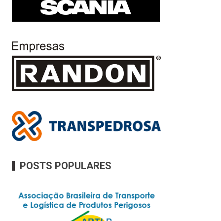
POSTS POPULARES