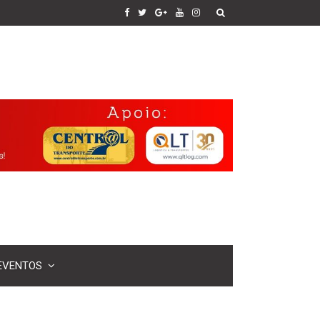
EVENTOS