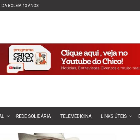
 DA BOLEIA 10 ANOS
AL
REDE SOLIDÁRIA
TELEMEDICINA
LINKS ÚTEIS