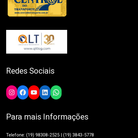
Redes Sociais
Instagram
Facebook
YouTube
LinkedIn
WhatsApp
Para mais Informações
Telefone: (19) 98308-2525 | (19) 3843-5778