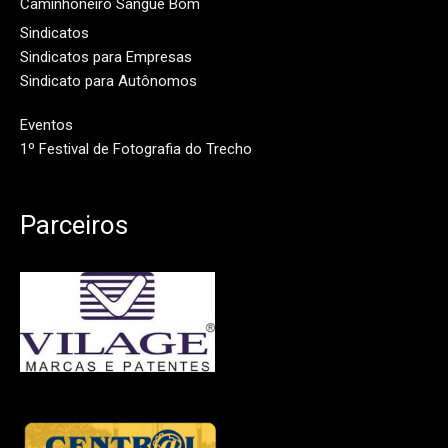
Caminhoneiro Sangue Bom
Sindicatos
Sindicatos para Empresas
Sindicato para Autônomos
Eventos
1º Festival de Fotografia do Trecho
Parceiros