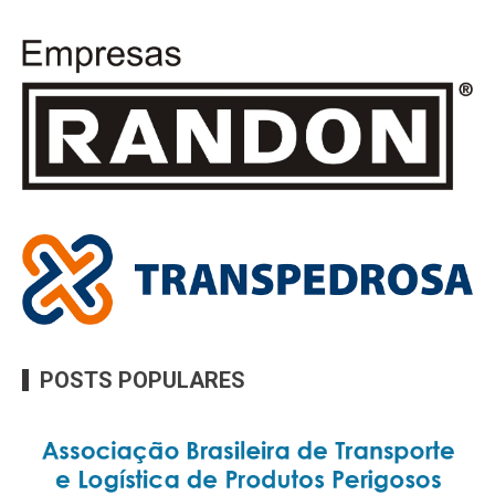
POSTS POPULARES