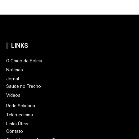
LINKS
O Chico da Boleia
Notícias
Jornal
Saúde no Trecho
Vídeos
Rede Solidária
Telemedicina
Links Úteis
Contato