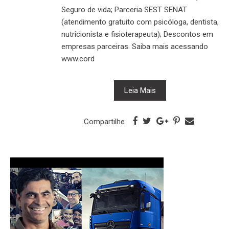
Seguro de vida; Parceria SEST SENAT
(atendimento gratuito com psicóloga, dentista,
nutricionista e fisioterapeuta); Descontos em
empresas parceiras. Saiba mais acessando
www.cord
Leia Mais
Compartilhe