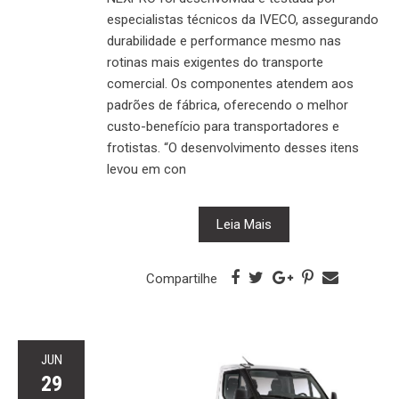
especialistas técnicos da IVECO, assegurando
durabilidade e performance mesmo nas
rotinas mais exigentes do transporte
comercial. Os componentes atendem aos
padrões de fábrica, oferecendo o melhor
custo-benefício para transportadores e
frotistas. “O desenvolvimento desses itens
levou em con
Leia Mais
Compartilhe
JUN
29