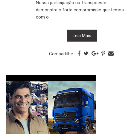
Nossa participação na Transpoeste
demonstra o forte compromisso que temos
com o
Leia Mais
Compartilhe