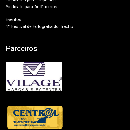
Sindicato para Autônomos
Eventos
1º Festival de Fotografia do Trecho
Parceiros