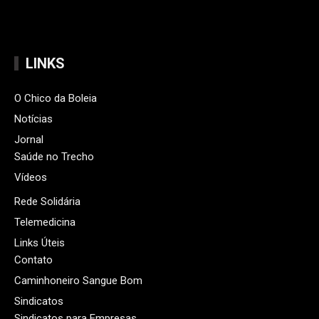
LINKS
O Chico da Boleia
Notícias
Jornal
Saúde no Trecho
Vídeos
Rede Solidária
Telemedicina
Links Úteis
Contato
Caminhoneiro Sangue Bom
Sindicatos
Sindicatos para Empresas