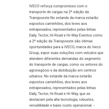
IVECO reforça compromisso com o
transporte de cargas na 2ª edição da
Transpoeste No estande da marca estarão
expostos caminhões, dos leves aos
extrapesados, representados pelas linhas
Daily, Tector, Hi-Road e Hi-Way Eventos como
a 2ª edição da Transpoeste são ótimas
oportunidades para a IVECO, marca do Iveco
Group, expor suas soluções com veículos que
atendem diferentes demandas do segmento
do transporte de cargas, como os setores do
agronegócio e da distribuição em centros
urbanos. No estande da marca estarão
expostos caminhões, dos leves aos
extrapesados, representados pelas linhas
Daily, Tector, Hi-Road e Hi-Way, que se
destacam pela alta tecnologia, robustez,
versatilidade e baixo custo operacional. -