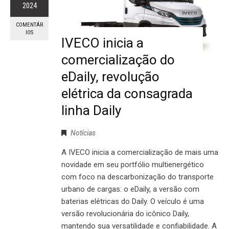
2024
COMENTÁR
IOS
IVECO inicia a
comercialização do
eDaily, revolução
elétrica da consagrada
linha Daily
Notícias
A IVECO inicia a comercialização de mais uma
novidade em seu portfólio multienergético
com foco na descarbonização do transporte
urbano de cargas: o eDaily, a versão com
baterias elétricas do Daily. O veículo é uma
versão revolucionária do icônico Daily,
mantendo sua versatilidade e confiabilidade. A