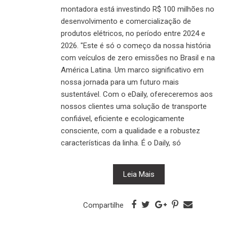
montadora está investindo R$ 100 milhões no
desenvolvimento e comercialização de
produtos elétricos, no período entre 2024 e
2026. "Este é só o começo da nossa história
com veículos de zero emissões no Brasil e na
América Latina. Um marco significativo em
nossa jornada para um futuro mais
sustentável. Com o eDaily, ofereceremos aos
nossos clientes uma solução de transporte
confiável, eficiente e ecologicamente
consciente, com a qualidade e a robustez
características da linha. É o Daily, só
Leia Mais
Compartilhe