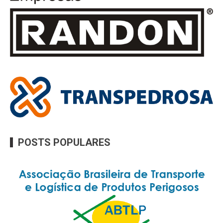
POSTS POPULARES