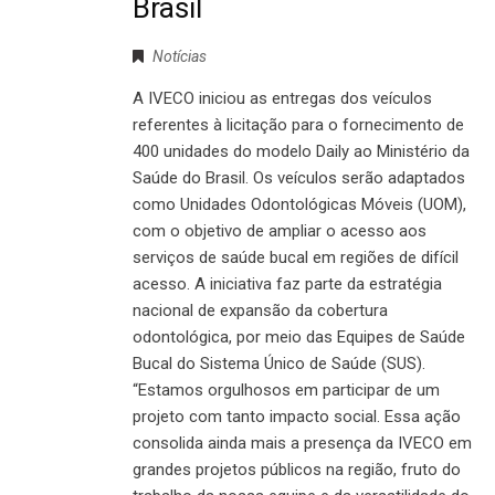
Brasil
Notícias
A IVECO iniciou as entregas dos veículos
referentes à licitação para o fornecimento de
400 unidades do modelo Daily ao Ministério da
Saúde do Brasil. Os veículos serão adaptados
como Unidades Odontológicas Móveis (UOM),
com o objetivo de ampliar o acesso aos
serviços de saúde bucal em regiões de difícil
acesso. A iniciativa faz parte da estratégia
nacional de expansão da cobertura
odontológica, por meio das Equipes de Saúde
Bucal do Sistema Único de Saúde (SUS).
“Estamos orgulhosos em participar de um
projeto com tanto impacto social. Essa ação
consolida ainda mais a presença da IVECO em
grandes projetos públicos na região, fruto do