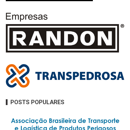
POSTS POPULARES