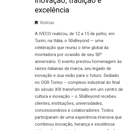
inovação, tradição e
excelência
Notícias
A IVECO realizou, de 12 a 15 de junho, em
Turim, na Itália, o 50xBeyond — uma
celebração que reuniu o time global da
montadora por ocasião de seu 50º
aniversário. O evento prestou homenagem às
raízes italianas da marca, seu legado de
inovação e sua visão para o futuro. Sediado
no OGR Torino – complexo industrial do final
do século XIX transformado em um centro de
cultura e inovação – o 50xBeyond recebeu
clientes, instituições, universidades,
concessionários e colaboradores. Todos
participaram de uma experiência imersiva que
combinou inovação, herança e excelência