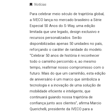
Notícias
Para celebrar meio século de trajetória global,
a IVECO lança no mercado brasileiro a Série
Especial 50 Anos do S-Way, uma edição
limitada que une legado, design exclusivo e
recursos personalizados. Serão
disponibilizadas apenas 50 unidades no país,
reforçando o caráter de raridade do modelo.
“Celebrar 50 anos de história é reconhecer
todo o caminho percorrido e, ao mesmo
tempo, reafirmar nosso compromisso com o
futuro. Mais do que um caminhão, esta edição
de aniversário é um marco que simboliza a
tecnologia e a inovação de uma solução de
mobilidade eficiente e inteligente, que
continuará guiando nossa trajetória de
confiança junto aos clientes”, afirma Marcio
Querichelli, presidente da IVECO para a