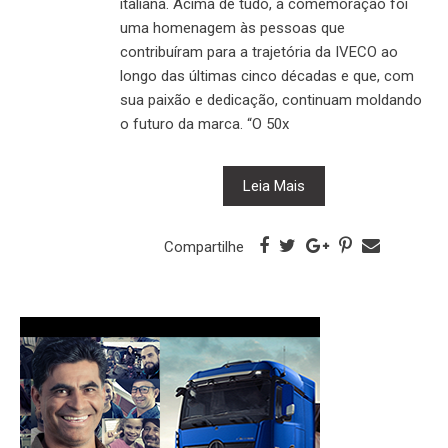
italiana. Acima de tudo, a comemoração foi
uma homenagem às pessoas que
contribuíram para a trajetória da IVECO ao
longo das últimas cinco décadas e que, com
sua paixão e dedicação, continuam moldando
o futuro da marca. “O 50x
Leia Mais
Compartilhe