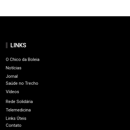
LINKS
O Chico da Boleia
Notícias
Jornal
Saúde no Trecho
Vídeos
Rede Solidária
Telemedicina
Links Úteis
Contato