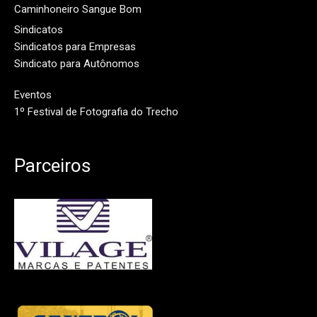
Caminhoneiro Sangue Bom
Sindicatos
Sindicatos para Empresas
Sindicato para Autônomos
Eventos
1º Festival de Fotografia do Trecho
Parceiros