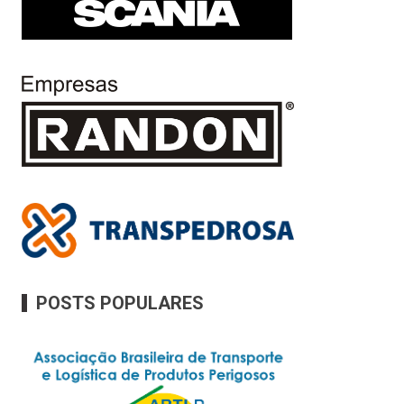
POSTS POPULARES