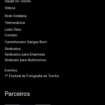
Saúde no Trecho
Vídeos
Rede Solidária
Telemedicina
Links Úteis
Contato
Caminhoneiro Sangue Bom
Sindicatos
Sindicatos para Empresas
Sindicato para Autônomos
Eventos
1º Festival de Fotografia do Trecho
Parceiros