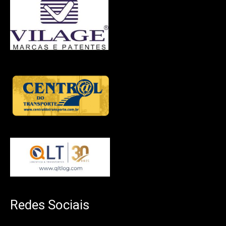
Redes Sociais