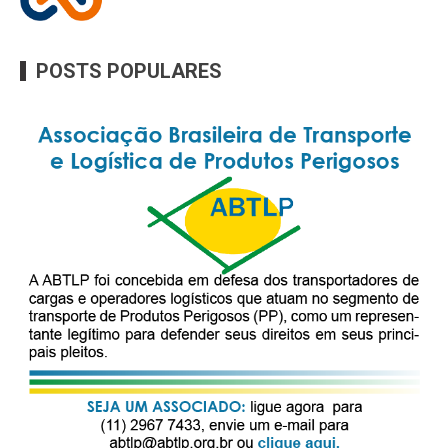
POSTS POPULARES