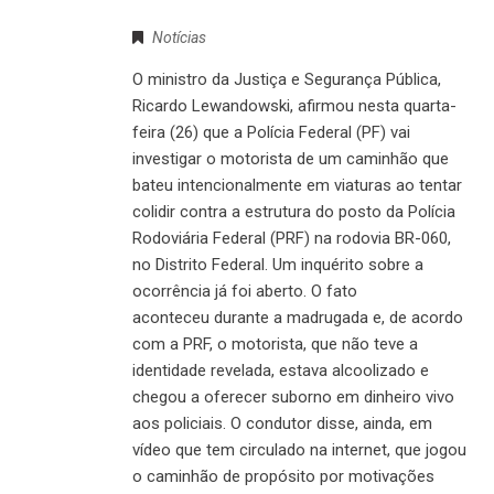
Notícias
O ministro da Justiça e Segurança Pública,
Ricardo Lewandowski, afirmou nesta quarta-
feira (26) que a Polícia Federal (PF) vai
investigar o motorista de um caminhão que
bateu intencionalmente em viaturas ao tentar
colidir contra a estrutura do posto da Polícia
Rodoviária Federal (PRF) na rodovia BR-060,
no Distrito Federal. Um inquérito sobre a
ocorrência já foi aberto. O fato
aconteceu durante a madrugada e, de acordo
com a PRF, o motorista, que não teve a
identidade revelada, estava alcoolizado e
chegou a oferecer suborno em dinheiro vivo
aos policiais. O condutor disse, ainda, em
vídeo que tem circulado na internet, que jogou
o caminhão de propósito por motivações