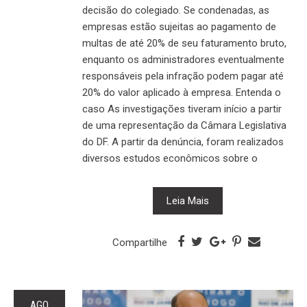
decisão do colegiado. Se condenadas, as
empresas estão sujeitas ao pagamento de
multas de até 20% de seu faturamento bruto,
enquanto os administradores eventualmente
responsáveis pela infração podem pagar até
20% do valor aplicado à empresa. Entenda o
caso As investigações tiveram início a partir
de uma representação da Câmara Legislativa
do DF. A partir da denúncia, foram realizados
diversos estudos econômicos sobre o
Leia Mais
Compartilhe
AGO