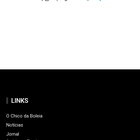
LINKS
O Chico da Boleia
Notícias
Jornal