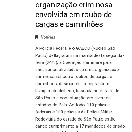
organização criminosa
envolvida em roubo de
cargas e caminhões
Notícias
A Polícia Federal e o GAECO (Núcleo São
Paulo) deflagraram na manhã desta segunda-
feira (24/3), a Operação Hammare para
encerrar as atividades de uma organização
criminosa voltada a roubos de cargas e
caminhões, desmanche, receptação e
lavagem de dinheiro, baseada no estado de
São Paulo e com atuação em diversos
estados do País. Ao todo, 110 policiais
federais e 100 policiais da Polícia Militar
Rodoviária do estado de São Paulo estão
dando cumprimento a 17 mandados de prisão