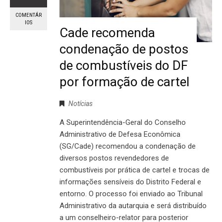
COMENTÁR
IOS
Cade recomenda
condenação de postos
de combustíveis do DF
por formação de cartel
Notícias
A Superintendência-Geral do Conselho
Administrativo de Defesa Econômica
(SG/Cade) recomendou a condenação de
diversos postos revendedores de
combustíveis por prática de cartel e trocas de
informações sensíveis do Distrito Federal e
entorno. O processo foi enviado ao Tribunal
Administrativo da autarquia e será distribuído
a um conselheiro-relator para posterior