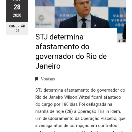
28
2020
COMENTÁR
IOS
STJ determina
afastamento do
governador do Rio de
Janeiro
Notícias
STJ determina afastamento do governador do
Rio de Janeiro Wilson Witzel ficará afastado
do cargo por 180 dias Foi deflagrada na
manhã de hoje (28) a Operação Tris in Idem,
um desdobramento da Operação Placebo, que
investiga atos de corrupção em contratos