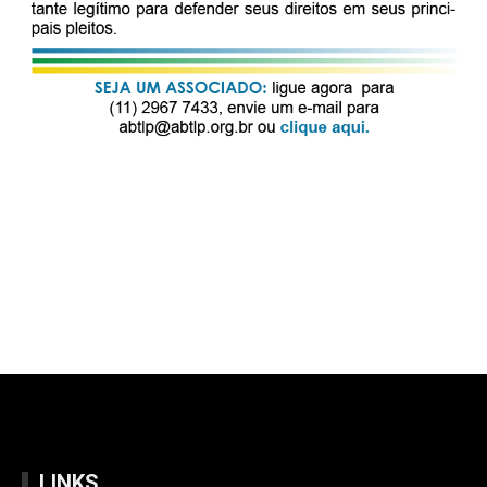
LINKS