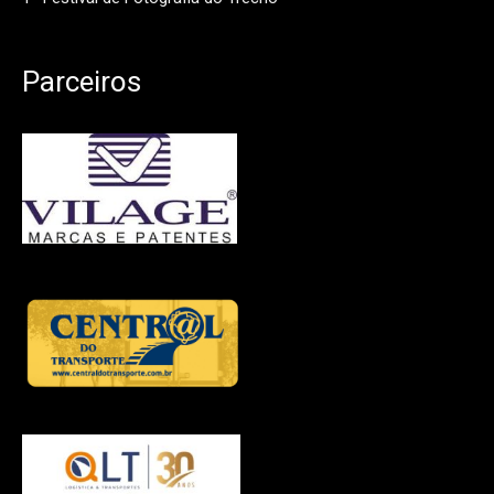
Parceiros