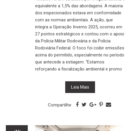
equivalente a 1,5% das abordagens. A maioria
dos inspecionados estava em conformidade
com as normas ambientais. A ação, que
integra a Operação Inverno 2025, ocorreu em
27 pontos estratégicos e contou com o apoio
da Polícia Militar Rodoviária e da Polícia
Rodoviária Federal. O foco foi coibir emissões
acima do permitido, especialmente no período
que antecede a estiagem. “Estamos
reforçando a fiscalização ambiental e promo
Leia Mais
Compartilhe