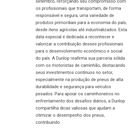
setembro, reforçando seu compromisso com
os profissionais que transportam, de forma
responsável e segura, uma variedade de
produtos primordiais para a economia do país,
desde itens agrícolas até industrializados. Esta
data especial é dedicada a reconhecer e
valorizar a contribuição desses profissionais
para o desenvolvimento econômico e social
do país. A Dunlop reafirma sua parceria sólida
com os motoristas de caminhão, destacando
seus investimentos contínuos no setor,
especialmente na produção de pneus de alta
durabilidade e segurança para veículos
pesados. Para apoiar os caminhoneiros no
enfrentamento dos desafios diários, a Dunlop
compartilha dicas valiosas que ajudam a
otimizar o desempenho dos pneus,
contribuindo