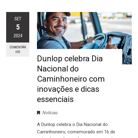
SET
5
2024
COMENTÁR
IOS
Dunlop celebra Dia
Nacional do
Caminhoneiro com
inovações e dicas
essenciais
Notícias
A Dunlop celebra o Dia Nacional do
Caminhoneiro, comemorado em 16 de