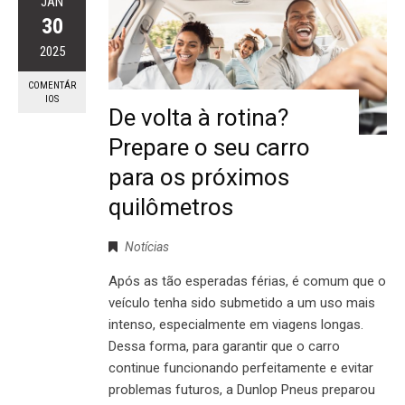
JAN
30
2025
COMENTÁR
IOS
De volta à rotina?
Prepare o seu carro
para os próximos
quilômetros
Notícias
Após as tão esperadas férias, é comum que o
veículo tenha sido submetido a um uso mais
intenso, especialmente em viagens longas.
Dessa forma, para garantir que o carro
continue funcionando perfeitamente e evitar
problemas futuros, a Dunlop Pneus preparou