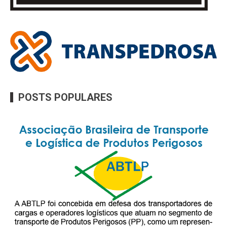
POSTS POPULARES