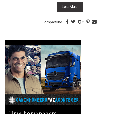
Leia Mais
Compartilhe