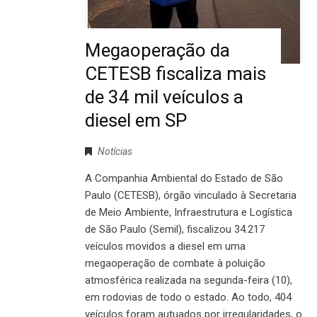
Megaoperação da
CETESB fiscaliza mais
de 34 mil veículos a
diesel em SP
Notícias
A Companhia Ambiental do Estado de São
Paulo (CETESB), órgão vinculado à Secretaria
de Meio Ambiente, Infraestrutura e Logística
de São Paulo (Semil), fiscalizou 34.217
veículos movidos a diesel em uma
megaoperação de combate à poluição
atmosférica realizada na segunda-feira (10),
em rodovias de todo o estado. Ao todo, 404
veículos foram autuados por irregularidades, o