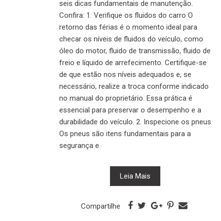
seis dicas fundamentais de manutenção.
Confira: 1. Verifique os fluidos do carro O
retorno das férias é o momento ideal para
checar os níveis de fluidos do veículo, como
óleo do motor, fluido de transmissão, fluido de
freio e líquido de arrefecimento. Certifique-se
de que estão nos níveis adequados e, se
necessário, realize a troca conforme indicado
no manual do proprietário. Essa prática é
essencial para preservar o desempenho e a
durabilidade do veículo. 2. Inspecione os pneus
Os pneus são itens fundamentais para a
segurança e
Leia Mais
Compartilhe