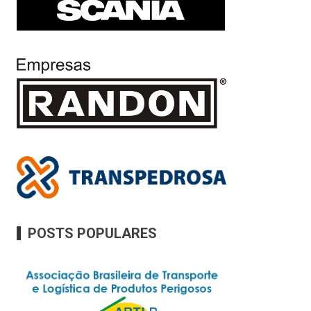
POSTS POPULARES