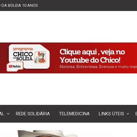
 DA BOLEIA 10 ANOS
AL
REDE SOLIDÁRIA
TELEMEDICINA
LINKS ÚTEIS