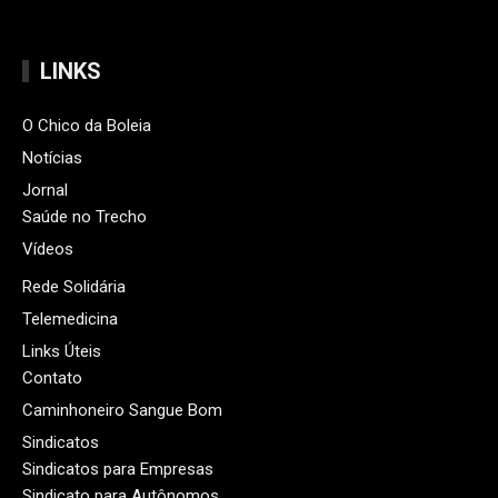
LINKS
O Chico da Boleia
Notícias
Jornal
Saúde no Trecho
Vídeos
Rede Solidária
Telemedicina
Links Úteis
Contato
Caminhoneiro Sangue Bom
Sindicatos
Sindicatos para Empresas
Sindicato para Autônomos