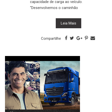
capacidade de carga ao veículo.
“Desenvolvemos o caminhão
Leia Mais
Compartilhe