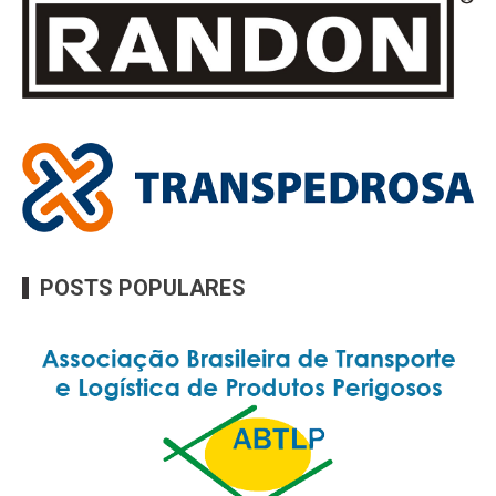
POSTS POPULARES