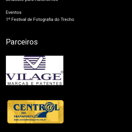
Eventos
1º Festival de Fotografia do Trecho
Parceiros