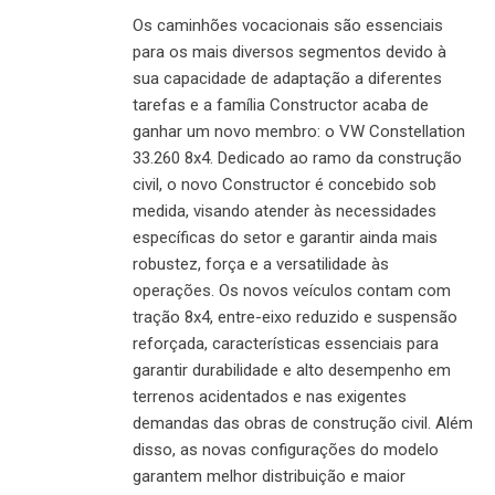
Os caminhões vocacionais são essenciais
para os mais diversos segmentos devido à
sua capacidade de adaptação a diferentes
tarefas e a família Constructor acaba de
ganhar um novo membro: o VW Constellation
33.260 8x4. Dedicado ao ramo da construção
civil, o novo Constructor é concebido sob
medida, visando atender às necessidades
específicas do setor e garantir ainda mais
robustez, força e a versatilidade às
operações. Os novos veículos contam com
tração 8x4, entre-eixo reduzido e suspensão
reforçada, características essenciais para
garantir durabilidade e alto desempenho em
terrenos acidentados e nas exigentes
demandas das obras de construção civil. Além
disso, as novas configurações do modelo
garantem melhor distribuição e maior