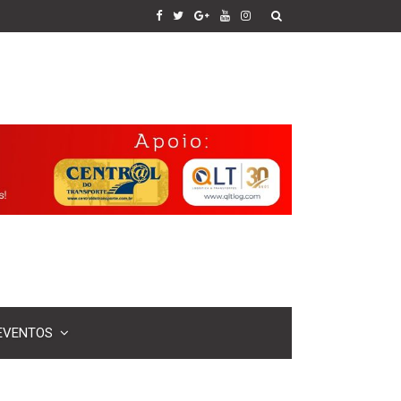
EVENTOS