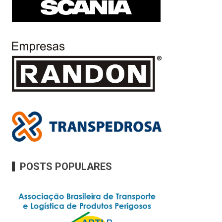
POSTS POPULARES