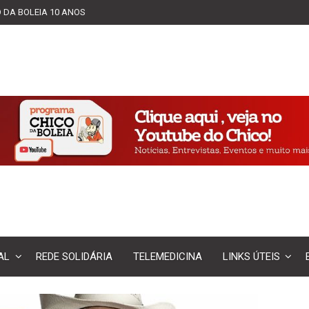
 DA BOLEIA 10 ANOS
AL
REDE SOLIDÁRIA
TELEMEDICINA
LINKS ÚTEIS