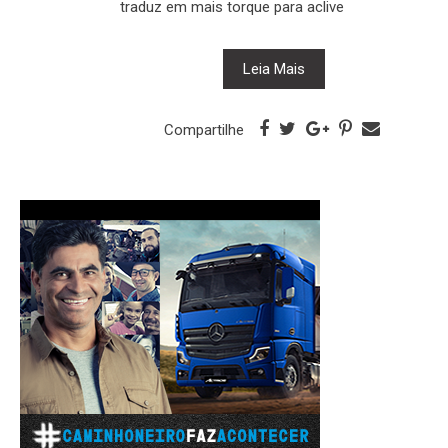
traduz em mais torque para aclive
Leia Mais
Compartilhe