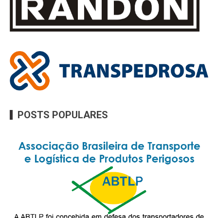
POSTS POPULARES