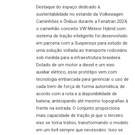
Destaque do espaço dedicado à
sustentabilidade no estande da Volkswagen
Caminhões e Ônibus durante a Fenatran 2024,
o caminhão conceito VW Meteor Hybrid com
sistema de tração inteligente foi desenvolvido
em parceria com a Suspensys para estudo de
uma solução voltada ao transporte rodoviário
sob medida para a infraestrutura brasileira.
Dotado de um motor a diesel e um eixo
auxiliar elétrico, esse protótipo vem com
tecnologia embarcada para gerenciar o uso de
cada trem de força de forma automática, de
acordo com a rota e a disponibilidade de
bateria, antecipando até mesmo topografias à
frente na estrada. O conjunto proporciona
mais capacidade de tração já que o terceiro
eixo se torna trativo, transformando o modelo
em um 6x4 sempre que necessário. Isso se