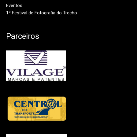
Eventos
1º Festival de Fotografia do Trecho
Parceiros