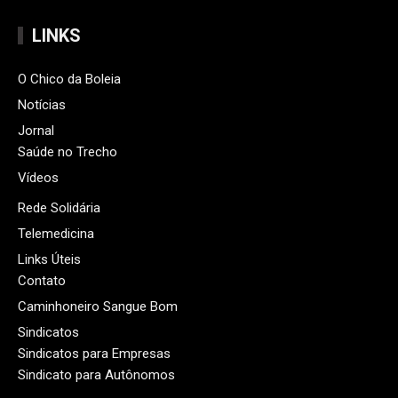
LINKS
O Chico da Boleia
Notícias
Jornal
Saúde no Trecho
Vídeos
Rede Solidária
Telemedicina
Links Úteis
Contato
Caminhoneiro Sangue Bom
Sindicatos
Sindicatos para Empresas
Sindicato para Autônomos