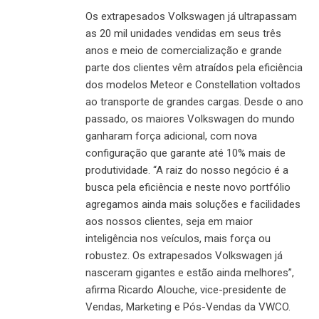
Os extrapesados Volkswagen já ultrapassam
as 20 mil unidades vendidas em seus três
anos e meio de comercialização e grande
parte dos clientes vêm atraídos pela eficiência
dos modelos Meteor e Constellation voltados
ao transporte de grandes cargas. Desde o ano
passado, os maiores Volkswagen do mundo
ganharam força adicional, com nova
configuração que garante até 10% mais de
produtividade. “A raiz do nosso negócio é a
busca pela eficiência e neste novo portfólio
agregamos ainda mais soluções e facilidades
aos nossos clientes, seja em maior
inteligência nos veículos, mais força ou
robustez. Os extrapesados Volkswagen já
nasceram gigantes e estão ainda melhores”,
afirma Ricardo Alouche, vice-presidente de
Vendas, Marketing e Pós-Vendas da VWCO.