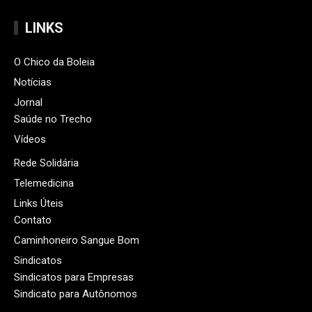
LINKS
O Chico da Boleia
Notícias
Jornal
Saúde no Trecho
Vídeos
Rede Solidária
Telemedicina
Links Úteis
Contato
Caminhoneiro Sangue Bom
Sindicatos
Sindicatos para Empresas
Sindicato para Autônomos