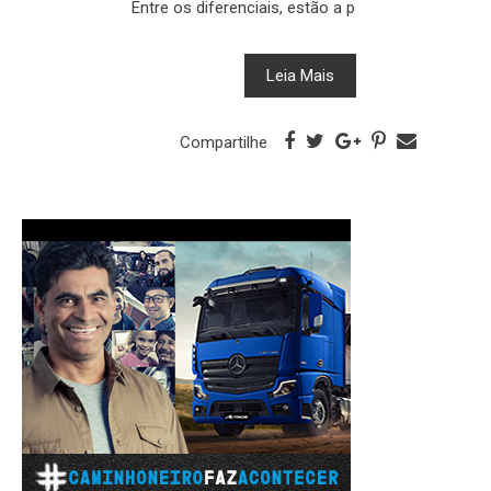
Entre os diferenciais, estão a p
Leia Mais
Compartilhe