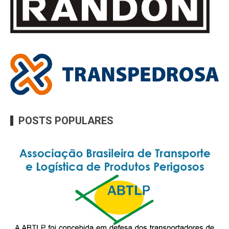
POSTS POPULARES