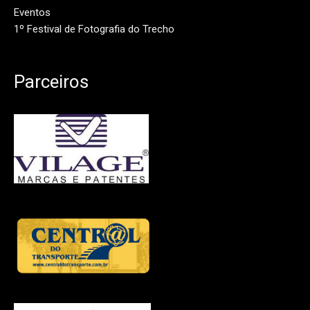
Eventos
1º Festival de Fotografia do Trecho
Parceiros