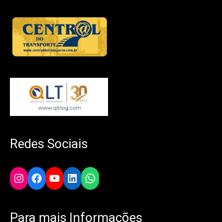
Redes Sociais
Instagram
Facebook
YouTube
LinkedIn
WhatsApp
Para mais Informações