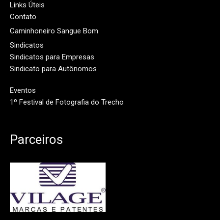
Links Úteis
Contato
Caminhoneiro Sangue Bom
Sindicatos
Sindicatos para Empresas
Sindicato para Autônomos
Eventos
1º Festival de Fotografia do Trecho
Parceiros