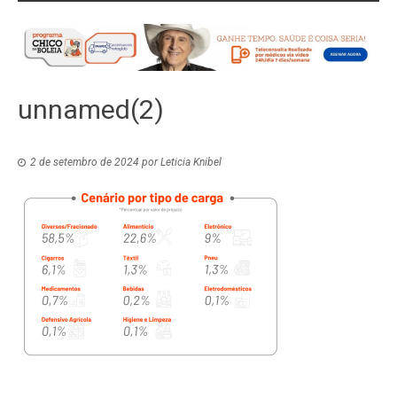
unnamed(2)
2 de setembro de 2024
por
Leticia Knibel