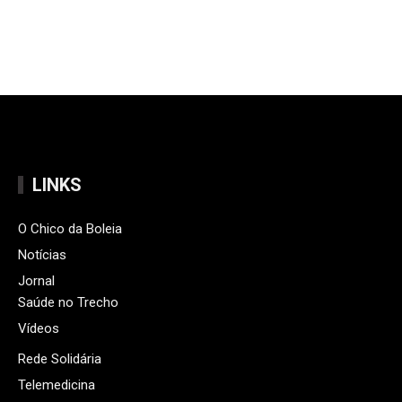
LINKS
O Chico da Boleia
Notícias
Jornal
Saúde no Trecho
Vídeos
Rede Solidária
Telemedicina