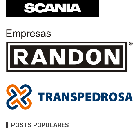
POSTS POPULARES