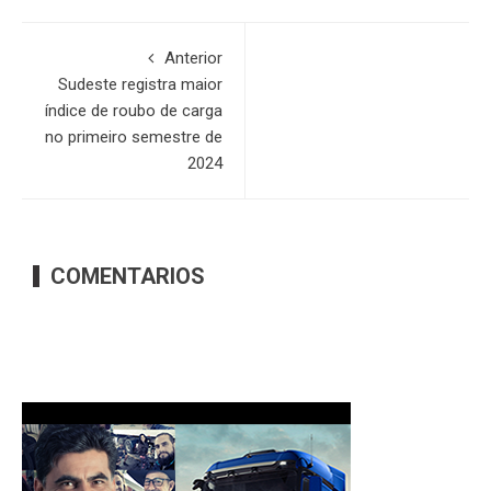
Anterior
Sudeste registra maior
índice de roubo de carga
no primeiro semestre de
2024
COMENTARIOS