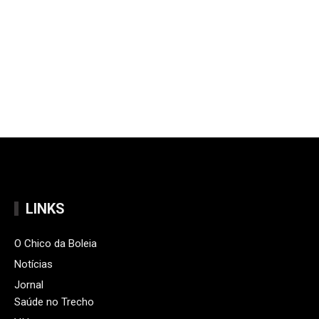
LINKS
O Chico da Boleia
Notícias
Jornal
Saúde no Trecho