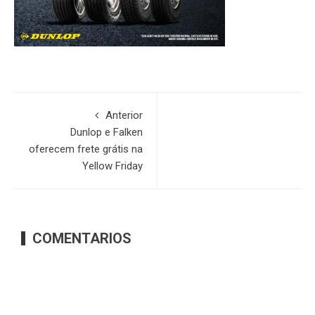
Anterior
Dunlop e Falken
oferecem frete grátis na
Yellow Friday
COMENTARIOS