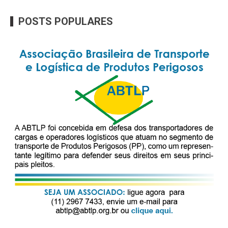
POSTS POPULARES