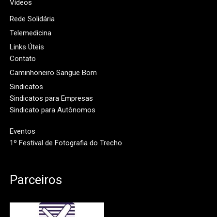
Vídeos
Rede Solidária
Telemedicina
Links Úteis
Contato
Caminhoneiro Sangue Bom
Sindicatos
Sindicatos para Empresas
Sindicato para Autônomos
Eventos
1º Festival de Fotografia do Trecho
Parceiros