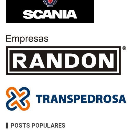
POSTS POPULARES