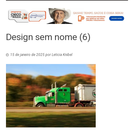
Design sem nome (6)
15 de janeiro de 2025
por
Leticia Knibel