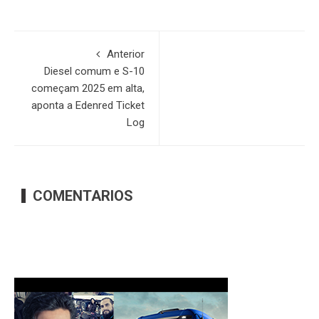
Anterior
Diesel comum e S-10
começam 2025 em alta,
aponta a Edenred Ticket
Log
COMENTARIOS