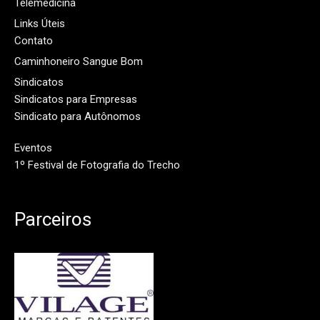
Telemedicina
Links Úteis
Contato
Caminhoneiro Sangue Bom
Sindicatos
Sindicatos para Empresas
Sindicato para Autônomos
Eventos
1º Festival de Fotografia do Trecho
Parceiros