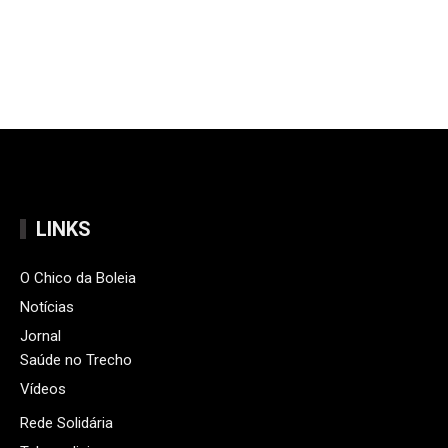
LINKS
O Chico da Boleia
Notícias
Jornal
Saúde no Trecho
Vídeos
Rede Solidária