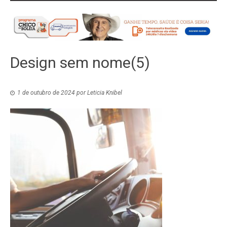
Design sem nome(5)
1 de outubro de 2024
por
Leticia Knibel