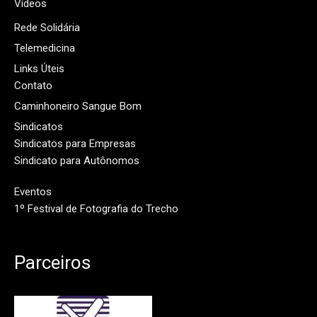
Vídeos
Rede Solidária
Telemedicina
Links Úteis
Contato
Caminhoneiro Sangue Bom
Sindicatos
Sindicatos para Empresas
Sindicato para Autônomos
Eventos
1º Festival de Fotografia do Trecho
Parceiros