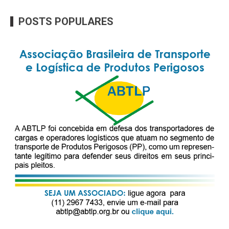
POSTS POPULARES