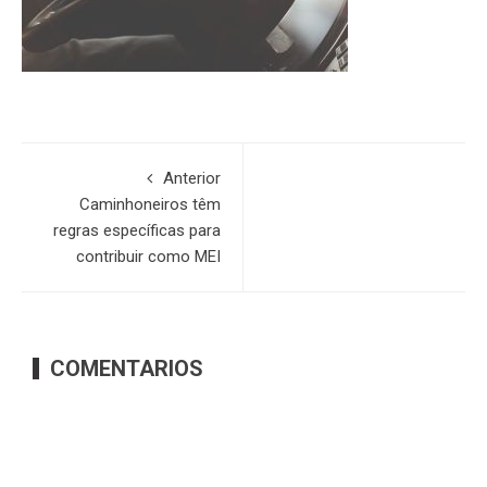
Anterior
Caminhoneiros têm
regras específicas para
contribuir como MEI
COMENTARIOS