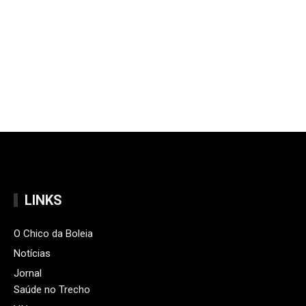
LINKS
O Chico da Boleia
Notícias
Jornal
Saúde no Trecho