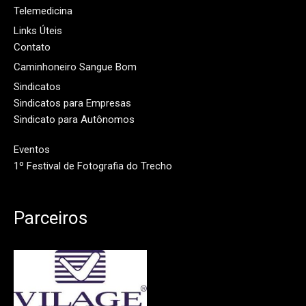
Telemedicina
Links Úteis
Contato
Caminhoneiro Sangue Bom
Sindicatos
Sindicatos para Empresas
Sindicato para Autônomos
Eventos
1º Festival de Fotografia do Trecho
Parceiros