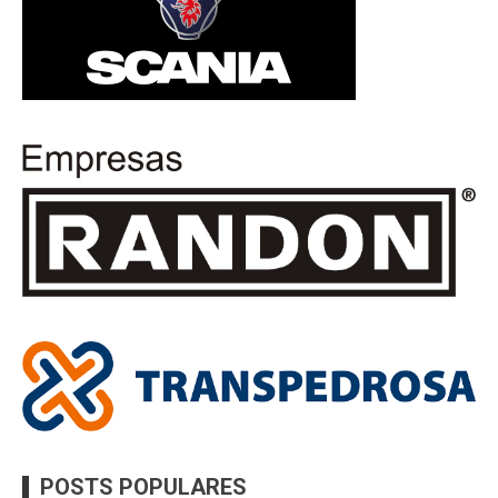
POSTS POPULARES