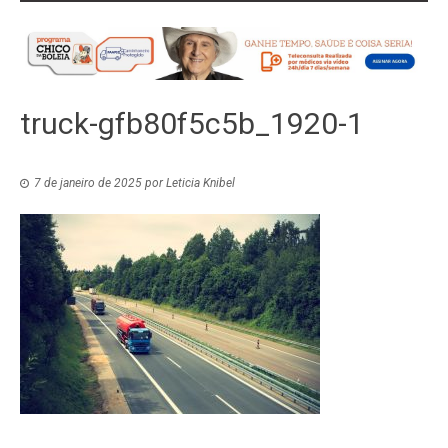
truck-gfb80f5c5b_1920-1
7 de janeiro de 2025
por
Leticia Knibel