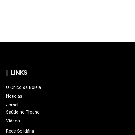
LINKS
O Chico da Boleia
Notícias
Jornal
Saúde no Trecho
Vídeos
Rede Solidária