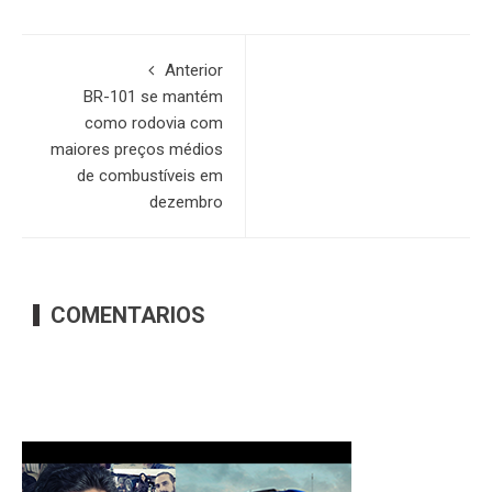
Anterior
BR-101 se mantém
como rodovia com
maiores preços médios
de combustíveis em
dezembro
COMENTARIOS