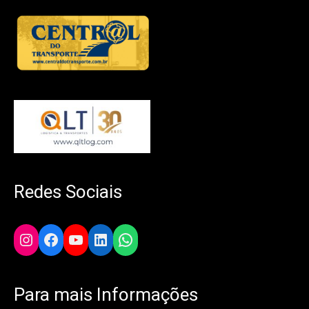
Redes Sociais
Instagram
Facebook
YouTube
LinkedIn
WhatsApp
Para mais Informações