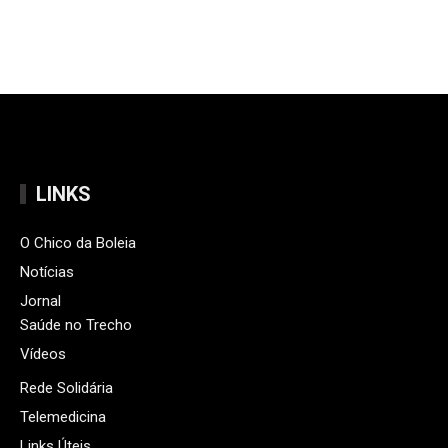
LINKS
O Chico da Boleia
Notícias
Jornal
Saúde no Trecho
Vídeos
Rede Solidária
Telemedicina
Links Úteis