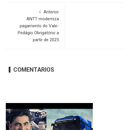
Anterior
ANTT moderniza
pagamento do Vale-
Pedágio Obrigatório a
partir de 2025
COMENTARIOS