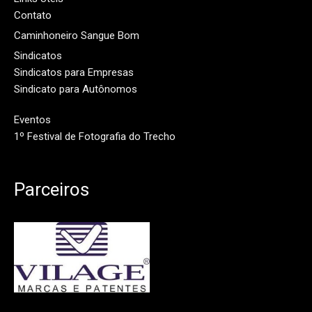
Contato
Caminhoneiro Sangue Bom
Sindicatos
Sindicatos para Empresas
Sindicato para Autônomos
Eventos
1º Festival de Fotografia do Trecho
Parceiros