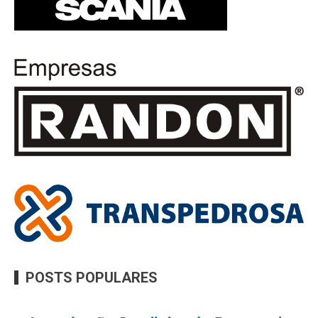
POSTS POPULARES