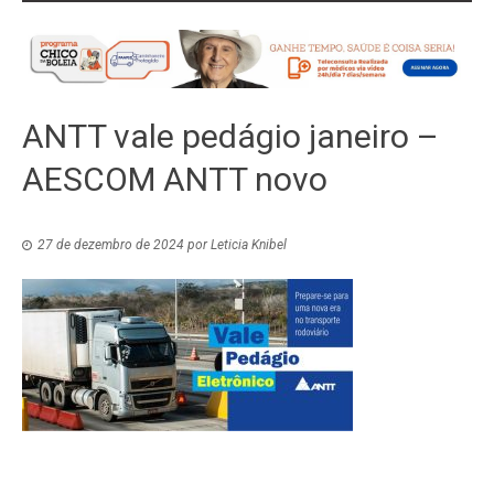
ANTT vale pedágio janeiro –
AESCOM ANTT novo
27 de dezembro de 2024
por
Leticia Knibel