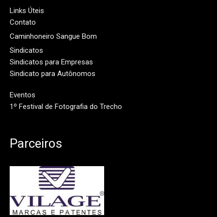
Links Úteis
Contato
Caminhoneiro Sangue Bom
Sindicatos
Sindicatos para Empresas
Sindicato para Autônomos
Eventos
1º Festival de Fotografia do Trecho
Parceiros