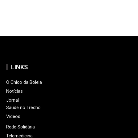
LINKS
O Chico da Boleia
Notícias
Jornal
Saúde no Trecho
Vídeos
Rede Solidária
Telemedicina