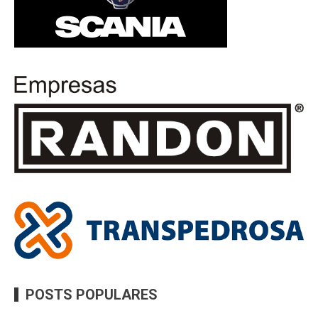
POSTS POPULARES