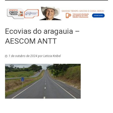
Ecovias do aragauia –
AESCOM ANTT
1 de outubro de 2024
por
Leticia Knibel