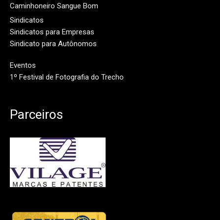
Caminhoneiro Sangue Bom
Sindicatos
Sindicatos para Empresas
Sindicato para Autônomos
Eventos
1º Festival de Fotografia do Trecho
Parceiros