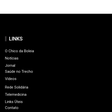
LINKS
O Chico da Boleia
Notícias
Jornal
Saúde no Trecho
Vídeos
Rede Solidária
Telemedicina
Links Úteis
Contato