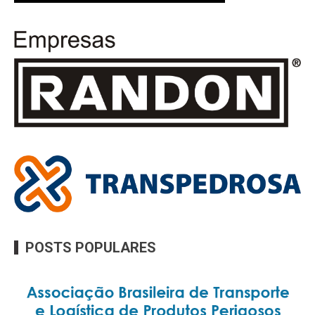
POSTS POPULARES